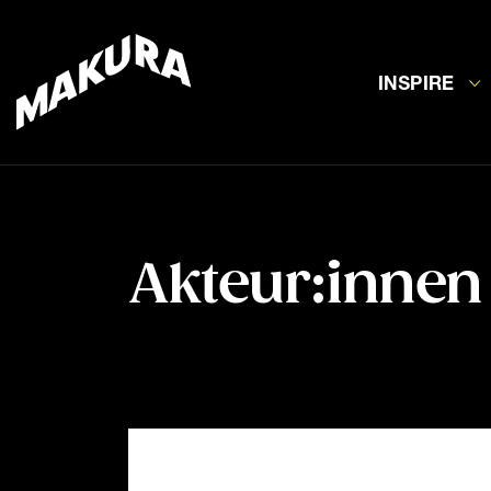
INSPIRE
Akteur:innen