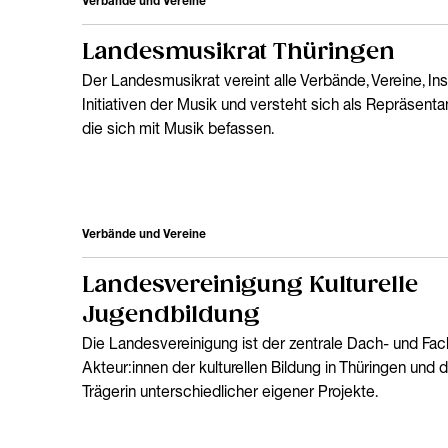
Verbände und Vereine
Landesmusikrat Thüringen
Der Landesmusikrat vereint alle Verbände, Vereine, Ins
Initiativen der Musik und versteht sich als Repräsentan
die sich mit Musik befassen.
Verbände und Vereine
Landesvereinigung Kulturelle
Jugendbildung
Die Landesvereinigung ist der zentrale Dach- und Fac
Akteur:innen der kulturellen Bildung in Thüringen und 
Trägerin unterschiedlicher eigener Projekte.