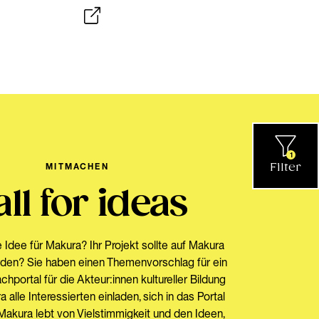
1
Filter
MITMACHEN
ll for ideas
 Idee für Makura? Ihr Projekt sollte auf Makura
rden? Sie haben einen Themenvorschlag für ein
chportal für die Akteur:innen kultureller Bildung
alle Interessierten einladen, sich in das Portal
Makura lebt von Vielstimmigkeit und den Ideen,