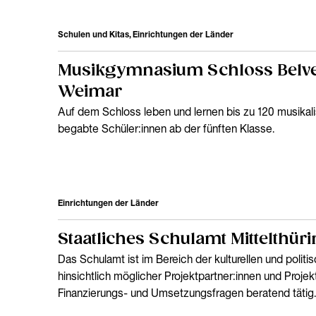
Schulen und Kitas, Einrichtungen der Länder
Musikgymnasium Schloss Belv
Weimar
Auf dem Schloss leben und lernen bis zu 120 musika
begabte Schüler:innen ab der fünften Klasse.
Einrichtungen der Länder
Staatliches Schulamt Mittelthür
Das Schulamt ist im Bereich der kulturellen und politi
hinsichtlich möglicher Projektpartner:innen und Projek
Finanzierungs- und Umsetzungsfragen beratend tätig.