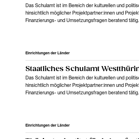
Das Schulamt ist im Bereich der kulturellen und politi
hinsichtlich möglicher Projektpartner:innen und Projek
Finanzierungs- und Umsetzungsfragen beratend tätig.
Einrichtungen der Länder
Staatliches Schulamt Westthür
Das Schulamt ist im Bereich der kulturellen und politi
hinsichtlich möglicher Projektpartner:innen und Projek
Finanzierungs- und Umsetzungsfragen beratend tätig.
Einrichtungen der Länder