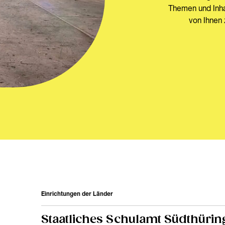
Themen und Inhal
von Ihnen 
Einrichtungen der Länder
Staatliches Schulamt Südthüri