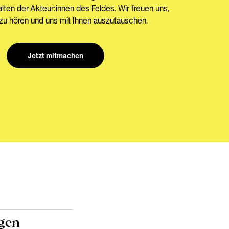
ten der Akteur:innen des Feldes. Wir freuen uns,
zu hören und uns mit Ihnen auszutauschen.
Jetzt mitmachen
ngen