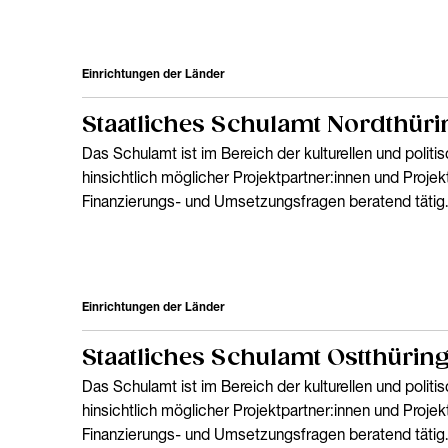
Einrichtungen der Länder
Staatliches Schulamt Nordthür
Das Schulamt ist im Bereich der kulturellen und politi
hinsichtlich möglicher Projektpartner:innen und Projek
Finanzierungs- und Umsetzungsfragen beratend tätig.
Einrichtungen der Länder
Staatliches Schulamt Ostthürin
Das Schulamt ist im Bereich der kulturellen und politi
hinsichtlich möglicher Projektpartner:innen und Projek
Finanzierungs- und Umsetzungsfragen beratend tätig.