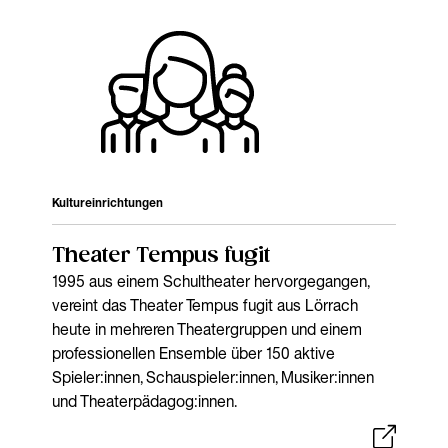
Kultureinrichtungen
Theater Tempus fugit
1995 aus einem Schultheater hervorgegangen,
vereint das Theater Tempus fugit aus Lörrach
heute in mehreren Theatergruppen und einem
professionellen Ensemble über 150 aktive
Spieler:innen, Schauspieler:innen, Musiker:innen
und Theaterpädagog:innen.