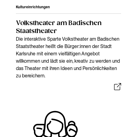
Kultureinrichtungen
Volkstheater am Badischen
Staatstheater
Die interaktive Sparte Volkstheater am Badischen
Staatstheater heißt die Bürger:innen der Stadt
Karlsruhe mit einem vielfältigen Angebot
willkommen und lädt sie ein, kreativ zu werden und
das Theater mit ihren Ideen und Persönlichkeiten
zu bereichern.