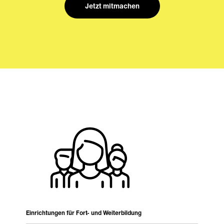
Jetzt mitmachen
Einrichtungen für Fort- und Weiterbildung