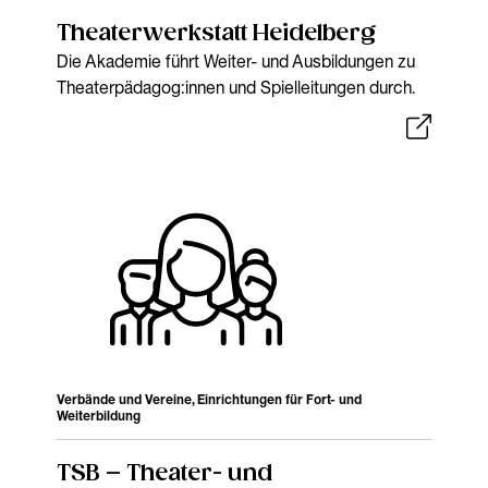
Theaterwerkstatt Heidelberg
Die Akademie führt Weiter- und Ausbildungen zu
Theaterpädagog:innen und Spielleitungen durch.
Verbände und Vereine, Einrichtungen für Fort- und
Weiterbildung
TSB – Theater- und