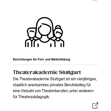
Einrichtungen für Fort- und Weiterbildung
Theaterakademie Stuttgart
Die Theaterakademie Stuttgart ist ein vierjähriges,
staatlich anerkanntes privates Berufskolleg für
eine Vielzahl von Theaterberufen, unter anderem
für Theaterpädagogik.