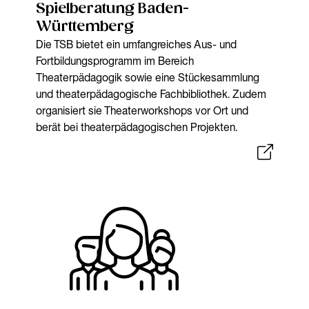
Spielberatung Baden-
Württemberg
Die TSB bietet ein umfangreiches Aus- und
Fortbildungsprogramm im Bereich
Theaterpädagogik sowie eine Stückesammlung
und theaterpädagogische Fachbibliothek. Zudem
organisiert sie Theaterworkshops vor Ort und
berät bei theaterpädagogischen Projekten.