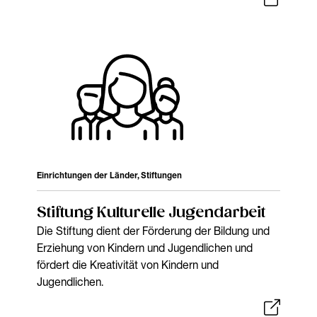
Einrichtungen der Länder, Stiftungen
Stiftung Kulturelle Jugendarbeit
Die Stiftung dient der Förderung der Bildung und
Erziehung von Kindern und Jugendlichen und
fördert die Kreativität von Kindern und
Jugendlichen.