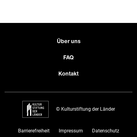
Über uns
FAQ
Kontakt
© Kulturstiftung der Länder
Barrierefreiheit
Impressum
Datenschutz