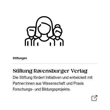
Stiftungen
Stiftung Ravensburger Verlag
Die Stiftung fördert Initiativen und entwickelt mit
Partner:innen aus Wissenschaft und Praxis
Forschungs- und Bildungsprojekte.