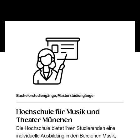
Bachelorstudiengänge, Masterstudiengänge
Hochschule für Musik und
Theater München
Die Hochschule bietet ihren Studierenden eine
individuelle Ausbildung in den Bereichen Musik,