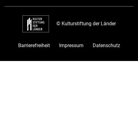
© Kulturstiftung der Länder
Barrierefreiheit
Impressum
Datenschutz