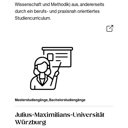
Wissenschaft und Methodik) aus, andererseits
durch ein berufs- und praxisnah orientiertes
Studiencurriculum.
Masterstudiengänge, Bachelorstudiengänge
Julius-Maximilians-Universität
Würzburg