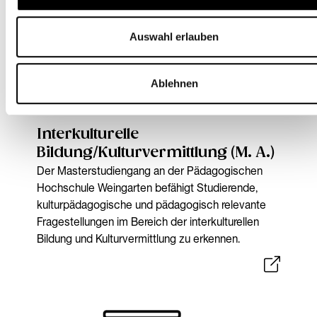
Auswahl erlauben
Ablehnen
Masterstudiengänge
Interkulturelle
Bildung/Kulturvermittlung (M. A.)
Der Masterstudiengang an der Pädagogischen
Hochschule Weingarten befähigt Studierende,
kulturpädagogische und pädagogisch relevante
Fragestellungen im Bereich der interkulturellen
Bildung und Kulturvermittlung zu erkennen.