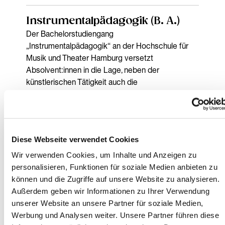
Instrumentalpädagogik (B. A.)
Der Bachelorstudiengang
„Instrumentalpädagogik“ an der Hochschule für
Musik und Theater Hamburg versetzt
Absolvent:innen in die Lage, neben der
künstlerischen Tätigkeit auch die
Instrumentalpädagogik an der Musikschule, bei
freien Trägern, bei Kulturinstitutionen oder im freien
Beruf auszuüben.
Diese Webseite verwendet Cookies
Wir verwenden Cookies, um Inhalte und Anzeigen zu
personalisieren, Funktionen für soziale Medien anbieten zu
können und die Zugriffe auf unsere Website zu analysieren.
Außerdem geben wir Informationen zu Ihrer Verwendung
unserer Website an unsere Partner für soziale Medien,
Werbung und Analysen weiter. Unsere Partner führen diese