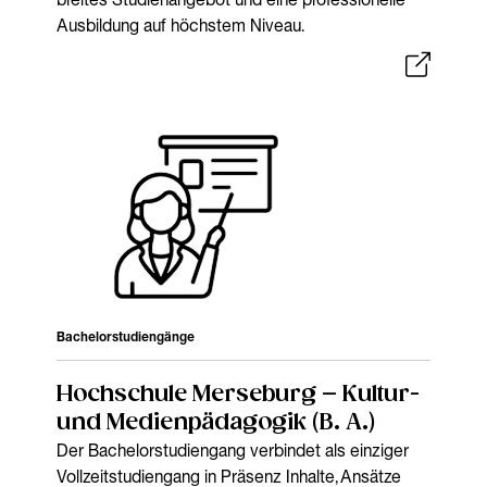
Ausbildung auf höchstem Niveau.
Bachelorstudiengänge
Hochschule Merseburg – Kultur-
und Medienpädagogik (B. A.)
Der Bachelorstudiengang verbindet als einziger
Vollzeitstudiengang in Präsenz Inhalte, Ansätze