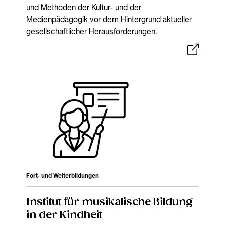
und Methoden der Kultur- und der
Medienpädagogik vor dem Hintergrund aktueller
gesellschaftlicher Herausforderungen.
Fort- und Weiterbildungen
Institut für musikalische Bildung
in der Kindheit