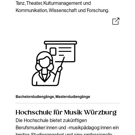
Tanz, Theater, Kulturmanagement und
Kommunikation, Wissenschaft und Forschung.
Bachelorstudiengänge, Masterstudiengänge
Hochschule für Musik Würzburg
Die Hochschule bietet zukünftigen
Berufsmusiker:innen und -musikpädagog:innen ein
breites Studienangebot und eine professionelle