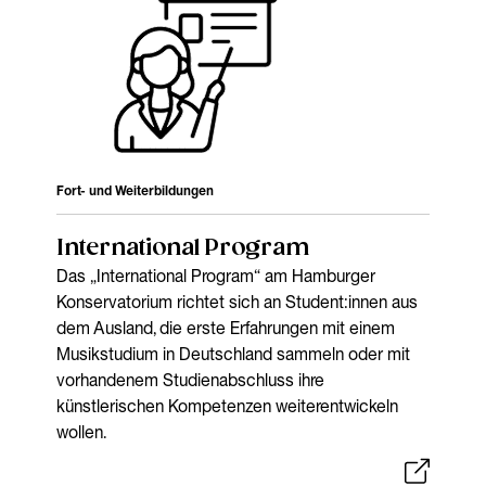
Fort- und Weiterbildungen
International Program
Das „International Program“ am Hamburger
Konservatorium richtet sich an Student:innen aus
dem Ausland, die erste Erfahrungen mit einem
Musikstudium in Deutschland sammeln oder mit
vorhandenem Studienabschluss ihre
künstlerischen Kompetenzen weiterentwickeln
wollen.