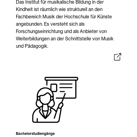
Das Institut für musikalische Bildung in der
Kindheit ist räumlich wie strukturell an den
Fachbereich Musik der Hochschule für Künste
angebunden. Es versteht sich als
Forschungseinrichtung und als Anbieter von
Weiterbildungen an der Schnittstelle von Musik
und Pädagogik.
Bachelorstudiengänge