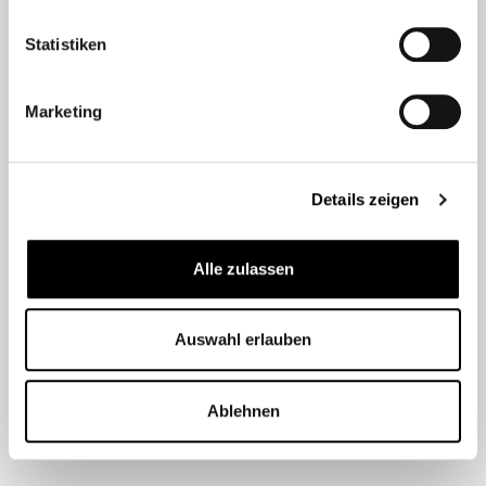
Statistiken
Marketing
Details zeigen
Alle zulassen
Auswahl erlauben
Mehr laden
Ablehnen