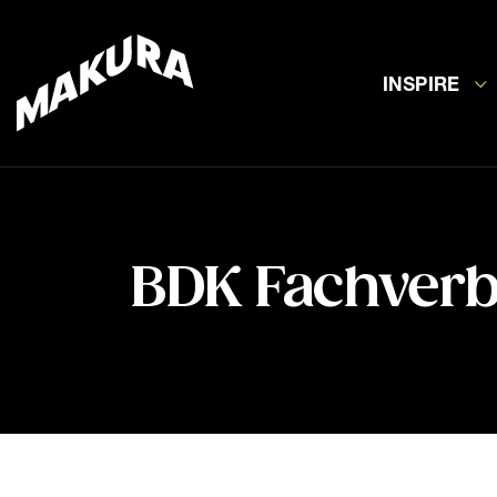
INSPIRE
BDK Fachverb