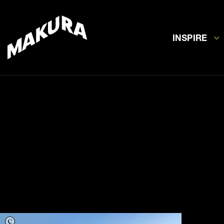
INSPIRE