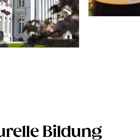
urelle Bildung