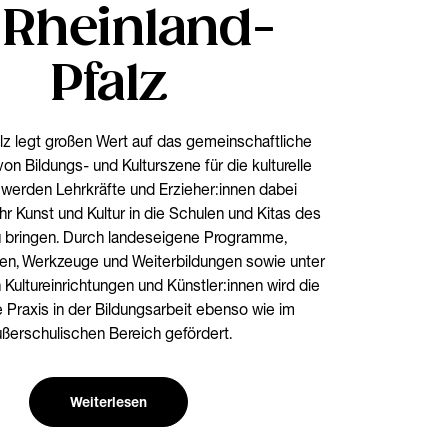
 Rheinland-
Pfalz
lz legt großen Wert auf das gemeinschaftliche
n Bildungs- und Kulturszene für die kulturelle
 werden Lehrkräfte und Erzieher:innen dabei
hr Kunst und Kultur in die Schulen und Kitas des
 bringen. Durch landeseigene Programme,
inien, Werkzeuge und Weiterbildungen sowie unter
Kultureinrichtungen und Künstler:innen wird die
 Praxis in der Bildungsarbeit ebenso wie im
ßerschulischen Bereich gefördert.
Weiterlesen