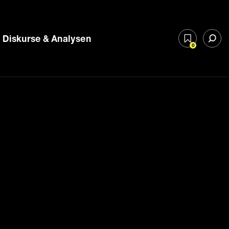
Diskurse & Analysen
0