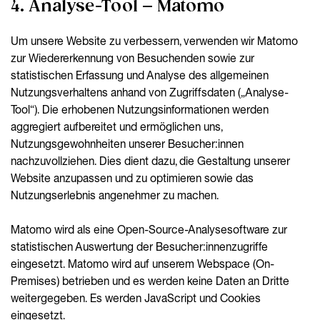
4. Analyse-Tool – Matomo
Um unsere Website zu verbessern, verwenden wir Matomo
zur Wiedererkennung von Besuchenden sowie zur
statistischen Erfassung und Analyse des allgemeinen
Nutzungsverhaltens anhand von Zugriffsdaten („Analyse-
Tool“). Die erhobenen Nutzungsinformationen werden
aggregiert aufbereitet und ermöglichen uns,
Nutzungsgewohnheiten unserer Besucher:innen
nachzuvollziehen. Dies dient dazu, die Gestaltung unserer
Website anzupassen und zu optimieren sowie das
Nutzungserlebnis angenehmer zu machen.
Matomo wird als eine Open-Source-Analysesoftware zur
statistischen Auswertung der Besucher:innenzugriffe
eingesetzt. Matomo wird auf unserem Webspace (On-
Premises) betrieben und es werden keine Daten an Dritte
weitergegeben. Es werden JavaScript und Cookies
eingesetzt.