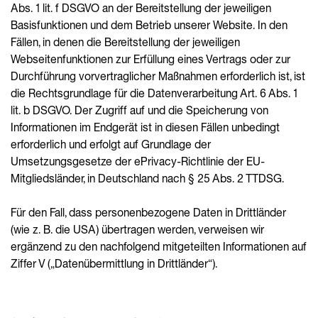
Abs. 1 lit. f DSGVO an der Bereitstellung der jeweiligen
Basisfunktionen und dem Betrieb unserer Website. In den
Fällen, in denen die Bereitstellung der jeweiligen
Webseitenfunktionen zur Erfüllung eines Vertrags oder zur
Durchführung vorvertraglicher Maßnahmen erforderlich ist, ist
die Rechtsgrundlage für die Datenverarbeitung Art. 6 Abs. 1
lit. b DSGVO. Der Zugriff auf und die Speicherung von
Informationen im Endgerät ist in diesen Fällen unbedingt
erforderlich und erfolgt auf Grundlage der
Umsetzungsgesetze der ePrivacy-Richtlinie der EU-
Mitgliedsländer, in Deutschland nach § 25 Abs. 2 TTDSG.
Für den Fall, dass personenbezogene Daten in Drittländer
(wie z. B. die USA) übertragen werden, verweisen wir
ergänzend zu den nachfolgend mitgeteilten Informationen auf
Ziffer V („Datenübermittlung in Drittländer“).