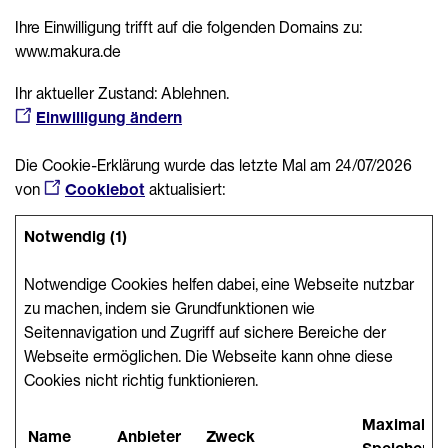
Ihre Einwilligung trifft auf die folgenden Domains zu:
www.makura.de
Ihr aktueller Zustand: Ablehnen.
Einwilligung ändern
Die Cookie-Erklärung wurde das letzte Mal am 24/07/2026
von
Cookiebot
aktualisiert:
Notwendig (1)
Notwendige Cookies helfen dabei, eine Webseite nutzbar
zu machen, indem sie Grundfunktionen wie
Seitennavigation und Zugriff auf sichere Bereiche der
Webseite ermöglichen. Die Webseite kann ohne diese
Cookies nicht richtig funktionieren.
Maximale
Name
Anbieter
Zweck