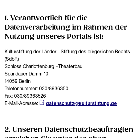
1. Verantwortlich für die
Datenverarbeitung im Rahmen der
Nutzung unseres Portals ist:
Kulturstiftung der Länder – Stiftung des bürgerlichen Rechts
(SdbR)
Schloss Charlottenburg – Theaterbau
Spandauer Damm 10
14059 Berlin
Telefonnummer: 030/8936350
Fax: 030/89363526
E-Mail-Adresse:
datenschutz@kulturstiftung.de
2. Unseren Datenschutzbeauftragten