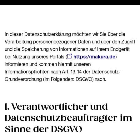
In dieser Datenschutzerklärung möchten wir Sie über die
Verarbeitung personenbezogener Daten und über den Zugriff
und die Speicherung von Informationen auf Ihrem Endgerät
bei Nutzung unseres Portals (
https://makura.de
)
informieren und kommen hiermit unseren
Informationspflichten nach Art. 13, 14 der Datenschutz-
Grundverordnung (im Folgenden: DSGVO) nach.
I. Verantwortlicher und
Datenschutzbeauftragter im
Sinne der DSGVO