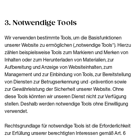
3. Notwendige Tools
Wir verwenden bestimmte Tools, um die Basisfunktionen
unserer Website zu ermöglichen („notwendige Tools“). Hierzu
zählen beispielsweise Tools zum Markieren und Merken von
Inhalten oder zum Herunterladen von Materialien, zur
Aufbereitung und Anzeige von Websiteinhalten, zum
Management und zur Einbindung von Tools, zur Bereitstellung
von Diensten zur Betrugserkennung und -prävention sowie
zur Gewährleistung der Sicherheit unserer Website. Ohne
diese Tools könnten wir unseren Dienst nicht zur Verfügung
stellen. Deshalb werden notwendige Tools ohne Einwilligung
verwendet.
Rechtsgrundlage für notwendige Tools ist die Erforderlichkeit
zur Erfüllung unserer berechtigten Interessen gemäß Art. 6