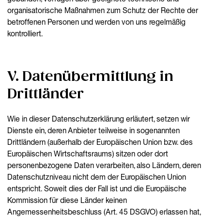
organisatorische Maßnahmen zum Schutz der Rechte der
betroffenen Personen und werden von uns regelmäßig
kontrolliert.
V. Datenübermittlung in
Drittländer
Wie in dieser Datenschutzerklärung erläutert, setzen wir
Dienste ein, deren Anbieter teilweise in sogenannten
Drittländern (außerhalb der Europäischen Union bzw. des
Europäischen Wirtschaftsraums) sitzen oder dort
personenbezogene Daten verarbeiten, also Ländern, deren
Datenschutzniveau nicht dem der Europäischen Union
entspricht. Soweit dies der Fall ist und die Europäische
Kommission für diese Länder keinen
Angemessenheitsbeschluss (Art. 45 DSGVO) erlassen hat,