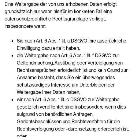
Eine Weitergabe der von uns erhobenen Daten erfolgt
grundsätzlich nur, wenn hierfür im konkreten Fall eine
datenschutzrechtliche Rechtsgrundlage vorliegt,
insbesondere wenn:
Sie nach Art. 6 Abs. 1 lit. a DSGVO Ihre ausdrückliche
Einwilligung dazu erteilt haben,
die Weitergabe nach Art. 6 Abs. 1 lit. f DSGVO zur
Geltendmachung, Ausübung oder Verteidigung von
Rechtsansprüchen erforderlich ist und kein Grund zur
Annahme besteht, dass Sie ein überwiegendes
schutzwürdiges Interesse am Unterbleiben der
Weitergabe Ihrer Daten haben,
wir nach Art. 6 Abs. 1 lit. c DSGVO zur Weitergabe
gesetzlich verpflichtet sind, insbesondere wenn dies
aufgrund von behördlichen Anfragen,
Gerichtsbeschlüssen und Rechtsverfahren für die
Rechtsverfolgung oder -durchsetzung erforderlich ist,
oder