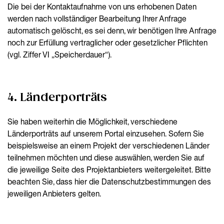
Die bei der Kontaktaufnahme von uns erhobenen Daten
werden nach vollständiger Bearbeitung Ihrer Anfrage
automatisch gelöscht, es sei denn, wir benötigen Ihre Anfrage
noch zur Erfüllung vertraglicher oder gesetzlicher Pflichten
(vgl. Ziffer VI „Speicherdauer“).
4. Länderporträts
Sie haben weiterhin die Möglichkeit, verschiedene
Länderporträts auf unserem Portal einzusehen. Sofern Sie
beispielsweise an einem Projekt der verschiedenen Länder
teilnehmen möchten und diese auswählen, werden Sie auf
die jeweilige Seite des Projektanbieters weitergeleitet. Bitte
beachten Sie, dass hier die Datenschutzbestimmungen des
jeweiligen Anbieters gelten.