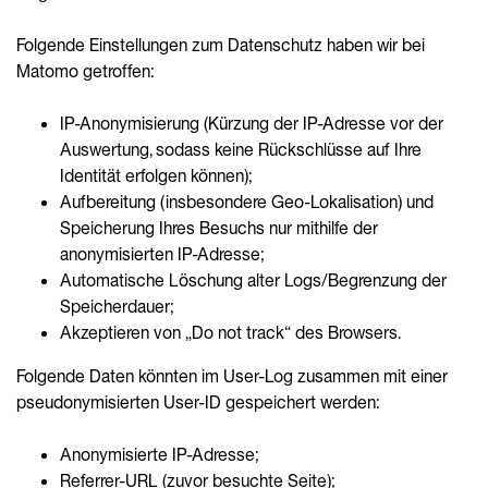
Folgende Einstellungen zum Datenschutz haben wir bei
Matomo getroffen:
IP-Anonymisierung (Kürzung der IP-Adresse vor der
Auswertung, sodass keine Rückschlüsse auf Ihre
Identität erfolgen können);
Aufbereitung (insbesondere Geo-Lokalisation) und
Speicherung Ihres Besuchs nur mithilfe der
anonymisierten IP-Adresse;
Automatische Löschung alter Logs/Begrenzung der
Speicherdauer;
Akzeptieren von „Do not track“ des Browsers.
Folgende Daten könnten im User-Log zusammen mit einer
pseudonymisierten User-ID gespeichert werden:
Anonymisierte IP-Adresse;
Referrer-URL (zuvor besuchte Seite);