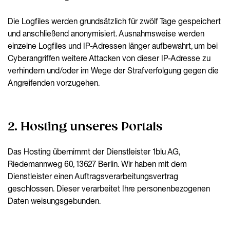
Die Logfiles werden grundsätzlich für zwölf Tage gespeichert
und anschließend anonymisiert. Ausnahmsweise werden
einzelne Logfiles und IP-Adressen länger aufbewahrt, um bei
Cyberangriffen weitere Attacken von dieser IP-Adresse zu
verhindern und/oder im Wege der Strafverfolgung gegen die
Angreifenden vorzugehen.
2. Hosting unseres Portals
Das Hosting übernimmt der Dienstleister 1blu AG,
Riedemannweg 60, 13627 Berlin. Wir haben mit dem
Dienstleister einen Auftragsverarbeitungsvertrag
geschlossen. Dieser verarbeitet Ihre personenbezogenen
Daten weisungsgebunden.