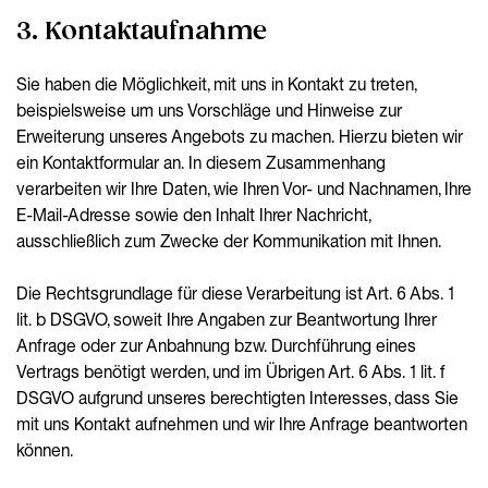
3. Kontaktaufnahme
Sie haben die Möglichkeit, mit uns in Kontakt zu treten,
beispielsweise um uns Vorschläge und Hinweise zur
Erweiterung unseres Angebots zu machen. Hierzu bieten wir
ein Kontaktformular an. In diesem Zusammenhang
verarbeiten wir Ihre Daten, wie Ihren Vor- und Nachnamen, Ihre
E-Mail-Adresse sowie den Inhalt Ihrer Nachricht,
ausschließlich zum Zwecke der Kommunikation mit Ihnen.
Die Rechtsgrundlage für diese Verarbeitung ist Art. 6 Abs. 1
lit. b DSGVO, soweit Ihre Angaben zur Beantwortung Ihrer
Anfrage oder zur Anbahnung bzw. Durchführung eines
Vertrags benötigt werden, und im Übrigen Art. 6 Abs. 1 lit. f
DSGVO aufgrund unseres berechtigten Interesses, dass Sie
mit uns Kontakt aufnehmen und wir Ihre Anfrage beantworten
können.