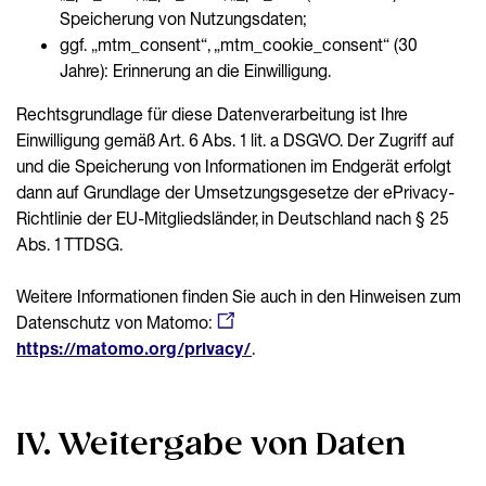
Speicherung von Nutzungsdaten;
ggf. „mtm_consent“, „mtm_cookie_consent“ (30
Jahre): Erinnerung an die Einwilligung.
Rechtsgrundlage für diese Datenverarbeitung ist Ihre
Einwilligung gemäß Art. 6 Abs. 1 lit. a DSGVO. Der Zugriff auf
und die Speicherung von Informationen im Endgerät erfolgt
dann auf Grundlage der Umsetzungsgesetze der ePrivacy-
Richtlinie der EU-Mitgliedsländer, in Deutschland nach § 25
Abs. 1 TTDSG.
Weitere Informationen finden Sie auch in den Hinweisen zum
Datenschutz von Matomo:
https://matomo.org/privacy/
.
IV. Weitergabe von Daten