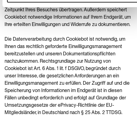
Informationen über Ihren Browser, Ihr Endgerät und den
Zeitpunkt Ihres Besuches übertragen. Außerdem speichert
Cookiebot notwendige Informationen auf Ihrem Endgerät, um
Ihre erteilten Einwilligungen und Widerrufe zu dokumentieren.
Die Datenverarbeitung durch Cookiebot ist notwendig, um
Ihnen das rechtlich geforderte Einwilligungsmanagement
bereitzustellen und unseren Dokumentationspflichten
nachzukommen. Rechtsgrundlage zur Nutzung von
Cookiebot ist Art. 6 Abs. 1 lit. f DSGVO, begründet durch
unser Interesse, die gesetzlichen Anforderungen an ein
Einwilligungsmanagement zu erfüllen. Der Zugriff auf und die
Speicherung von Informationen im Endgerät ist in diesen
Fällen unbedingt erforderlich und erfolgt auf Grundlage der
Umsetzungsgesetze der ePrivacy-Richtlinie der EU-
Mitgliedsländer, in Deutschland nach § 25 Abs. 2 TTDSG.