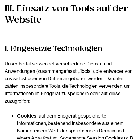
III. Einsatz von Tools auf der
Website
1. Eingesetzte Technologien
Unser Portal verwendet verschiedene Dienste und
Anwendungen (zusammengefasst „Tools“), die entweder von
uns selbst oder von Dritten angeboten werden. Darunter
zählen insbesondere Tools, die Technologien verwenden, um
Informationen im Endgerät zu speichern oder auf diese
zuzugreifen:
Cookies
: auf dem Endgerät gespeicherte
Informationen, bestehend insbesondere aus einem
Namen, einem Wert, der speichernden Domain und
einem Ablaufdatum. Sogenannte Session Cookies (z. B.