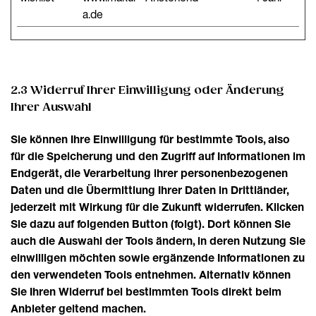
a.de
2.3 Widerruf Ihrer Einwilligung oder Änderung
Ihrer Auswahl
Sie können Ihre Einwilligung für bestimmte Tools, also
für die Speicherung und den Zugriff auf Informationen im
Endgerät, die Verarbeitung ihrer personenbezogenen
Daten und die Übermittlung Ihrer Daten in Drittländer,
jederzeit mit Wirkung für die Zukunft widerrufen. Klicken
Sie dazu auf folgenden Button (folgt). Dort können Sie
auch die Auswahl der Tools ändern, in deren Nutzung Sie
einwilligen möchten sowie ergänzende Informationen zu
den verwendeten Tools entnehmen. Alternativ können
Sie Ihren Widerruf bei bestimmten Tools direkt beim
Anbieter geltend machen.