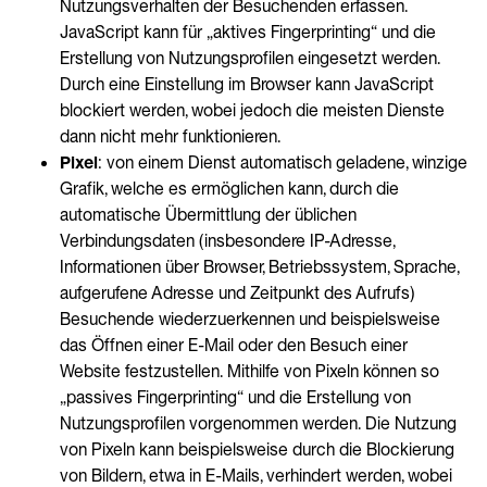
Nutzungsverhalten der Besuchenden erfassen.
JavaScript kann für „aktives Fingerprinting“ und die
Erstellung von Nutzungsprofilen eingesetzt werden.
Durch eine Einstellung im Browser kann JavaScript
blockiert werden, wobei jedoch die meisten Dienste
dann nicht mehr funktionieren.
Pixel
: von einem Dienst automatisch geladene, winzige
Grafik, welche es ermöglichen kann, durch die
automatische Übermittlung der üblichen
Verbindungsdaten (insbesondere IP-Adresse,
Informationen über Browser, Betriebssystem, Sprache,
aufgerufene Adresse und Zeitpunkt des Aufrufs)
Besuchende wiederzuerkennen und beispielsweise
das Öffnen einer E-Mail oder den Besuch einer
Website festzustellen. Mithilfe von Pixeln können so
„passives Fingerprinting“ und die Erstellung von
Nutzungsprofilen vorgenommen werden. Die Nutzung
von Pixeln kann beispielsweise durch die Blockierung
von Bildern, etwa in E-Mails, verhindert werden, wobei