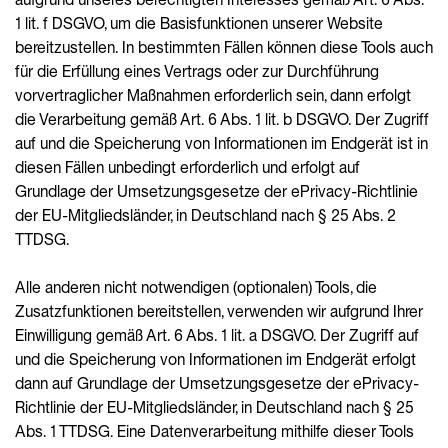
1 lit. f DSGVO, um die Basisfunktionen unserer Website
bereitzustellen. In bestimmten Fällen können diese Tools auch
für die Erfüllung eines Vertrags oder zur Durchführung
vorvertraglicher Maßnahmen erforderlich sein, dann erfolgt
die Verarbeitung gemäß Art. 6 Abs. 1 lit. b DSGVO. Der Zugriff
auf und die Speicherung von Informationen im Endgerät ist in
diesen Fällen unbedingt erforderlich und erfolgt auf
Grundlage der Umsetzungsgesetze der ePrivacy-Richtlinie
der EU-Mitgliedsländer, in Deutschland nach § 25 Abs. 2
TTDSG.
Alle anderen nicht notwendigen (optionalen) Tools, die
Zusatzfunktionen bereitstellen, verwenden wir aufgrund Ihrer
Einwilligung gemäß Art. 6 Abs. 1 lit. a DSGVO. Der Zugriff auf
und die Speicherung von Informationen im Endgerät erfolgt
dann auf Grundlage der Umsetzungsgesetze der ePrivacy-
Richtlinie der EU-Mitgliedsländer, in Deutschland nach § 25
Abs. 1 TTDSG. Eine Datenverarbeitung mithilfe dieser Tools