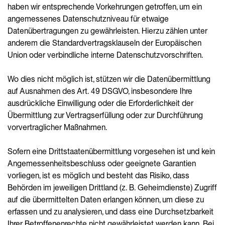
haben wir entsprechende Vorkehrungen getroffen, um ein
angemessenes Datenschutzniveau für etwaige
Datenübertragungen zu gewährleisten. Hierzu zählen unter
anderem die Standardvertragsklauseln der Europäischen
Union oder verbindliche interne Datenschutzvorschriften.
Wo dies nicht möglich ist, stützen wir die Datenübermittlung
auf Ausnahmen des Art. 49 DSGVO, insbesondere Ihre
ausdrückliche Einwilligung oder die Erforderlichkeit der
Übermittlung zur Vertragserfüllung oder zur Durchführung
vorvertraglicher Maßnahmen.
Sofern eine Drittstaatenübermittlung vorgesehen ist und kein
Angemessenheitsbeschluss oder geeignete Garantien
vorliegen, ist es möglich und besteht das Risiko, dass
Behörden im jeweiligen Drittland (z. B. Geheimdienste) Zugriff
auf die übermittelten Daten erlangen können, um diese zu
erfassen und zu analysieren, und dass eine Durchsetzbarkeit
Ihrer Betroffenenrechte nicht gewährleistet werden kann. Bei