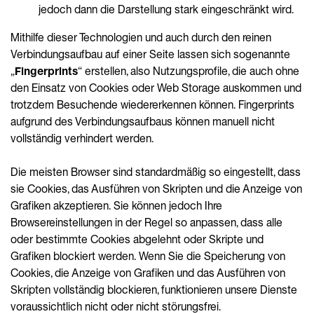
jedoch dann die Darstellung stark eingeschränkt wird.
Mithilfe dieser Technologien und auch durch den reinen
Verbindungsaufbau auf einer Seite lassen sich sogenannte
„
Fingerprints
“ erstellen, also Nutzungsprofile, die auch ohne
den Einsatz von Cookies oder Web Storage auskommen und
trotzdem Besuchende wiedererkennen können. Fingerprints
aufgrund des Verbindungsaufbaus können manuell nicht
vollständig verhindert werden.
Die meisten Browser sind standardmäßig so eingestellt, dass
sie Cookies, das Ausführen von Skripten und die Anzeige von
Grafiken akzeptieren. Sie können jedoch Ihre
Browsereinstellungen in der Regel so anpassen, dass alle
oder bestimmte Cookies abgelehnt oder Skripte und
Grafiken blockiert werden. Wenn Sie die Speicherung von
Cookies, die Anzeige von Grafiken und das Ausführen von
Skripten vollständig blockieren, funktionieren unsere Dienste
voraussichtlich nicht oder nicht störungsfrei.