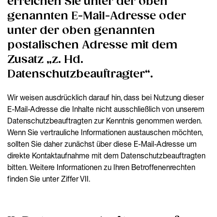
erreichen Sie unter der oben
genannten E-Mail-Adresse oder
unter der oben genannten
postalischen Adresse mit dem
Zusatz „z. Hd.
Datenschutzbeauftragter“.
Wir weisen ausdrücklich darauf hin, dass bei Nutzung dieser
E-Mail-Adresse die Inhalte nicht ausschließlich von unserem
Datenschutzbeauftragten zur Kenntnis genommen werden.
Wenn Sie vertrauliche Informationen austauschen möchten,
sollten Sie daher zunächst über diese E-Mail-Adresse um
direkte Kontaktaufnahme mit dem Datenschutzbeauftragten
bitten. Weitere Informationen zu Ihren Betroffenenrechten
finden Sie unter Ziffer VII.