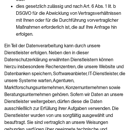
dies gesetzlich zulässig und nach Art. 6 Abs. 1 lit. b
DSGVO für die Abwicklung von Vertragsverhältnissen
mit Ihnen oder für die Durchführung vorvertraglicher
Maßnahmen erforderlich ist, die auf Ihre Anfrage hin
erfolgen.
Ein Teil der Datenverarbeitung kann durch unsere
Dienstleister erfolgen. Neben den in dieser
Datenschutzerklärung erwähnten Dienstleistern können
hierzu insbesondere Rechenzentren, die unsere Website und
Datenbanken speichern, Softwareanbieter, IT-Dienstleister, die
unsere Systeme warten, Agenturen,
Marktforschungsunternehmen, Konzernunternehmen sowie
Beratungsunternehmen gehören. Sofern wir Daten an unsere
Dienstleister weitergeben, dürfen diese die Daten
ausschließlich zur Erfüllung ihrer Aufgaben verwenden. Die
Dienstleister wurden von uns sorgfältig ausgewählt und
beauftragt. Sie sind vertraglich an unsere Weisungen
gebunden, verfügen über geeignete technische und