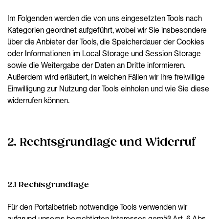
Im Folgenden werden die von uns eingesetzten Tools nach
Kategorien geordnet aufgeführt, wobei wir Sie insbesondere
über die Anbieter der Tools, die Speicherdauer der Cookies
oder Informationen im Local Storage und Session Storage
sowie die Weitergabe der Daten an Dritte informieren.
Außerdem wird erläutert, in welchen Fällen wir Ihre freiwillige
Einwilligung zur Nutzung der Tools einholen und wie Sie diese
widerrufen können.
2. Rechtsgrundlage und Widerruf
2.1 Rechtsgrundlage
Für den Portalbetrieb notwendige Tools verwenden wir
aufgrund unseres berechtigten Interesses gemäß Art. 6 Abs.