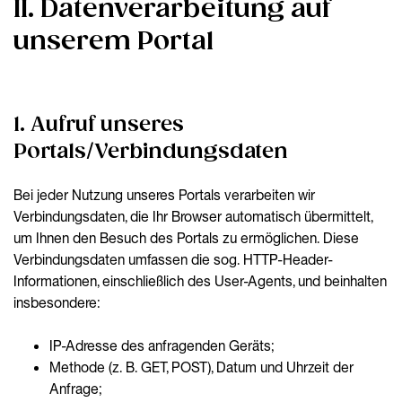
II. Datenverarbeitung auf
unserem Portal
1. Aufruf unseres
Portals/Verbindungsdaten
Bei jeder Nutzung unseres Portals verarbeiten wir
Verbindungsdaten, die Ihr Browser automatisch übermittelt,
um Ihnen den Besuch des Portals zu ermöglichen. Diese
Verbindungsdaten umfassen die sog. HTTP-Header-
Informationen, einschließlich des User-Agents, und beinhalten
insbesondere:
IP-Adresse des anfragenden Geräts;
Methode (z. B. GET, POST), Datum und Uhrzeit der
Anfrage;