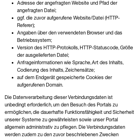
Adresse der angefragten Website und Pfad der
angefragten Datei;
ggf. die zuvor aufgerufene Website/Datei (HTTP-
Referer);
Angaben über den verwendeten Browser und das
Betriebssystem;
Version des HTTP-Protokolls, HTTP-Statuscode, Größe
der ausgelieferten Datei;
Anfrageinformationen wie Sprache, Art des Inhalts,
Codierung des Inhalts, Zeichensätze;
auf dem Endgerät gespeicherte Cookies der
aufgerufenen Domain.
Die Datenverarbeitung dieser Verbindungsdaten ist
unbedingt erforderlich, um den Besuch des Portals zu
ermöglichen, die dauerhafte Funktionsfähigkeit und Sicherheit
unserer Systeme zu gewährleisten sowie unser Portal
allgemein administrativ zu pflegen. Die Verbindungsdaten
werden zudem zu den zuvor beschriebenen Zwecken