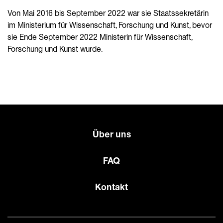
Von Mai 2016 bis September 2022 war sie Staatssekretärin
im Ministerium für Wissenschaft, Forschung und Kunst, bevor
sie Ende September 2022 Ministerin für Wissenschaft,
Forschung und Kunst wurde.
Über uns
FAQ
Kontakt