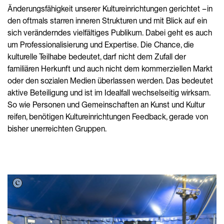
Änderungsfähigkeit unserer Kultureinrichtungen gerichtet – in
den oftmals starren inneren Strukturen und mit Blick auf ein
sich veränderndes vielfältiges Publikum. Dabei geht es auch
um Professionalisierung und Expertise. Die Chance, die
kulturelle Teilhabe bedeutet, darf nicht dem Zufall der
familiären Herkunft und auch nicht dem kommerziellen Markt
oder den sozialen Medien überlassen werden. Das bedeutet
aktive Beteiligung und ist im Idealfall wechselseitig wirksam.
So wie Personen und Gemeinschaften an Kunst und Kultur
reifen, benötigen Kultureinrichtungen Feedback, gerade von
bisher unerreichten Gruppen.