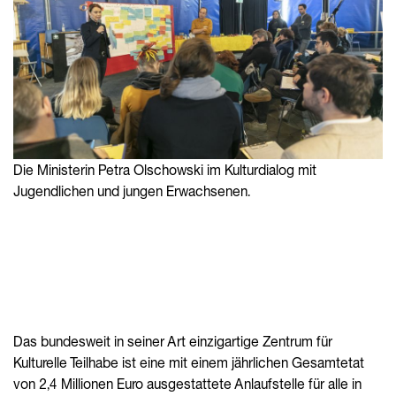
Die Ministerin Petra Olschowski im Kulturdialog mit
Jugendlichen und jungen Erwachsenen.
Das bundesweit in seiner Art einzigartige Zentrum für
Kulturelle Teilhabe ist eine mit einem jährlichen Gesamtetat
von 2,4 Millionen Euro ausgestattete Anlaufstelle für alle in