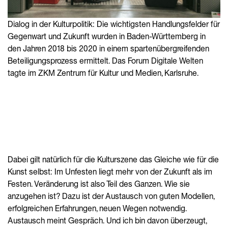
Dialog in der Kulturpolitik: Die wichtigsten Handlungsfelder für
Gegenwart und Zukunft wurden in Baden-Württemberg in
den Jahren 2018 bis 2020 in einem spartenübergreifenden
Beteiligungsprozess ermittelt. Das Forum Digitale Welten
tagte im ZKM Zentrum für Kultur und Medien, Karlsruhe.
Dabei gilt natürlich für die Kulturszene das Gleiche wie für die
Kunst selbst: Im Unfesten liegt mehr von der Zukunft als im
Festen. Veränderung ist also Teil des Ganzen. Wie sie
anzugehen ist? Dazu ist der Austausch von guten Modellen,
erfolgreichen Erfahrungen, neuen Wegen notwendig.
Austausch meint Gespräch. Und ich bin davon überzeugt,