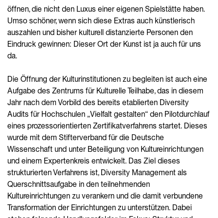
öffnen, die nicht den Luxus einer eigenen Spielstätte haben.
Umso schöner, wenn sich diese Extras auch künstlerisch
auszahlen und bisher kulturell distanzierte Personen den
Eindruck gewinnen: Dieser Ort der Kunst ist ja auch für uns
da.
Die Öffnung der Kulturinstitutionen zu begleiten ist auch eine
Aufgabe des Zentrums für Kulturelle Teilhabe, das in diesem
Jahr nach dem Vorbild des bereits etablierten Diversity
Audits für Hochschulen „Vielfalt gestalten“ den Pilotdurchlauf
eines prozessorientierten Zertifikatverfahrens startet. Dieses
wurde mit dem Stifterverband für die Deutsche
Wissenschaft und unter Beteiligung von Kultureinrichtungen
und einem Expertenkreis entwickelt. Das Ziel dieses
strukturierten Verfahrens ist, Diversity Management als
Querschnittsaufgabe in den teilnehmenden
Kultureinrichtungen zu verankern und die damit verbundene
Transformation der Einrichtungen zu unterstützen. Dabei