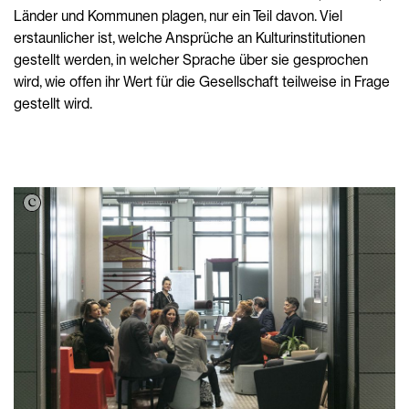
Länder und Kommunen plagen, nur ein Teil davon. Viel
erstaunlicher ist, welche Ansprüche an Kulturinstitutionen
gestellt werden, in welcher Sprache über sie gesprochen
wird, wie offen ihr Wert für die Gesellschaft teilweise in Frage
gestellt wird.