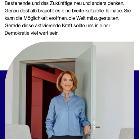
Bestehende und das Zukünftige neu und anders denken.
Genau deshalb braucht es eine breite kulturelle Teilhabe. Sie
kann die Möglichkeit eröffnen, die Welt mitzugestalten.
Gerade diese aktivierende Kraft sollte uns in einer
Demokratie viel wert sein.