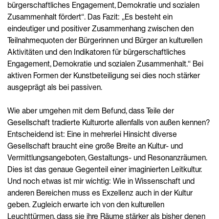
bürgerschaftliches Engagement, Demokratie und sozialen
Zusammenhalt fördert“. Das Fazit: „Es besteht ein
eindeutiger und positiver Zusammenhang zwischen den
Teilnahmequoten der Bürgerinnen und Bürger an kulturellen
Aktivitäten und den Indikatoren für bürgerschaftliches
Engagement, Demokratie und sozialen Zusammenhalt.“ Bei
aktiven Formen der Kunstbeteiligung sei dies noch stärker
ausgeprägt als bei passiven.
Wie aber umgehen mit dem Befund, dass Teile der
Gesellschaft tradierte Kulturorte allenfalls von außen kennen?
Entscheidend ist: Eine in mehrerlei Hinsicht diverse
Gesellschaft braucht eine große Breite an Kultur- und
Vermittlungsangeboten, Gestaltungs- und Resonanzräumen.
Dies ist das genaue Gegenteil einer imaginierten Leitkultur.
Und noch etwas ist mir wichtig: Wie in Wissenschaft und
anderen Bereichen muss es Exzellenz auch in der Kultur
geben. Zugleich erwarte ich von den kulturellen
Leuchttürmen, dass sie ihre Räume stärker als bisher denen