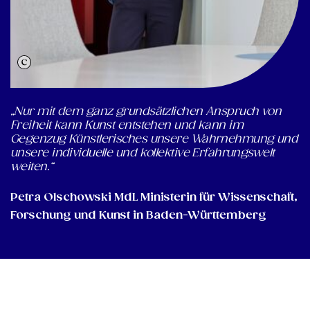
„Nur mit dem ganz grundsätzlichen Anspruch von
Freiheit kann Kunst entstehen und kann im
Gegenzug Künstlerisches unsere Wahrnehmung und
unsere individuelle und kollektive Erfahrungswelt
weiten.“
Petra Olschowski MdL Ministerin für Wissenschaft,
Forschung und Kunst in Baden-Württemberg