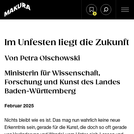
0
Im Unfesten liegt die Zukunft
Von Petra Olschowski
Ministerin für Wissenschaft,
Forschung und Kunst des Landes
Baden-Württemberg
Februar 2025
Nichts bleibt wie es ist. Das mag nun wahrlich keine neue
Erkenntnis sein, gerade für die Kunst, die doch so oft gerade