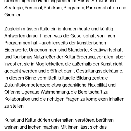
stehen folgende Handlungsfelder im Fokus: Struktur und
Strategie, Personal, Publikum, Programm, Partnerschaften und
Gremien.
Zugleich müssen Kultureinrichtungen heute und künftig
Antworten darauf finden, was die Gesellschaft von ihren
Programmen hat – auch jenseits der künstlerischen
Eigenwerte. Unbenommen sind Standorte, Kreativwirtschaft
und Tourismus Nutznießer der Kulturförderung, vor allem aber
investiert sie in Möglichkeiten, die außerhalb der Kunst nicht
gedacht werden und eröffnet damit Gestaltungsspielräume.
In diesem Sinne vermittelt kulturelle Bildung zentrale
Zukunftskompetenzen: etwa gedankliche Flexibilität und
Offenheit, genaue Wahrnehmung, die Bereitschaft zu
Kollaboration und die richtigen Fragen zu komplexen Inhalten
zu stellen.
Kunst und Kultur dürfen unterhalten, verstören, berühren,
weinen und lachen machen. Mit ihnen lässt sich das