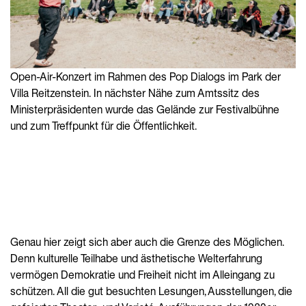
Open-Air-Konzert im Rahmen des Pop Dialogs im Park der
Villa Reitzenstein. In nächster Nähe zum Amtssitz des
Ministerpräsidenten wurde das Gelände zur Festivalbühne
und zum Treffpunkt für die Öffentlichkeit.
Genau hier zeigt sich aber auch die Grenze des Möglichen.
Denn kulturelle Teilhabe und ästhetische Welterfahrung
vermögen Demokratie und Freiheit nicht im Alleingang zu
schützen. All die gut besuchten Lesungen, Ausstellungen, die