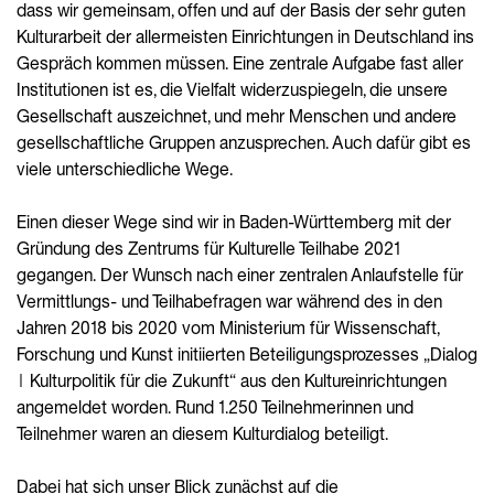
dass wir gemeinsam, offen und auf der Basis der sehr guten
Kulturarbeit der allermeisten Einrichtungen in Deutschland ins
Gespräch kommen müssen. Eine zentrale Aufgabe fast aller
Institutionen ist es, die Vielfalt widerzuspiegeln, die unsere
Gesellschaft auszeichnet, und mehr Menschen und andere
gesellschaftliche Gruppen anzusprechen. Auch dafür gibt es
viele unterschiedliche Wege.
Einen dieser Wege sind wir in Baden-Württemberg mit der
Gründung des Zentrums für Kulturelle Teilhabe 2021
gegangen. Der Wunsch nach einer zentralen Anlaufstelle für
Vermittlungs- und Teilhabefragen war während des in den
Jahren 2018 bis 2020 vom Ministerium für Wissenschaft,
Forschung und Kunst initiierten Beteiligungsprozesses „Dialog
| Kulturpolitik für die Zukunft“ aus den Kultureinrichtungen
angemeldet worden. Rund 1.250 Teilnehmerinnen und
Teilnehmer waren an diesem Kulturdialog beteiligt.
Dabei hat sich unser Blick zunächst auf die