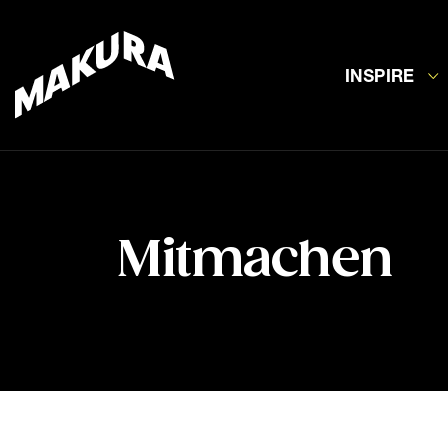
INSPIRE
Mitmachen