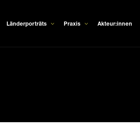
Länderporträts
Praxis
Akteur:innen