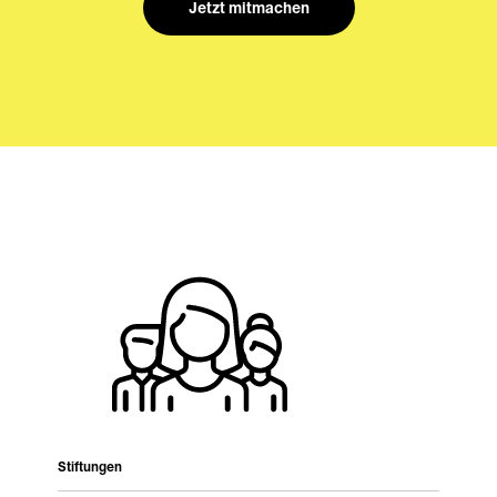
Jetzt mitmachen
Stiftungen