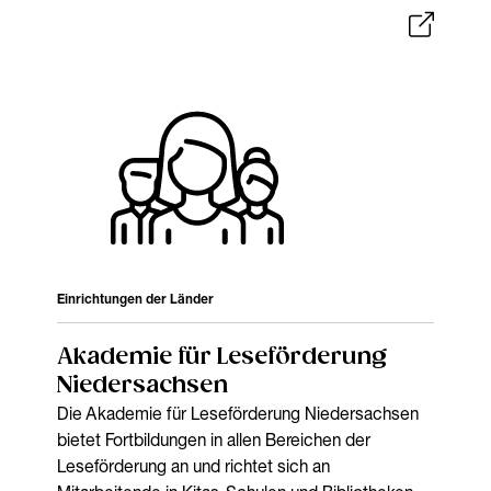
Einrichtungen der Länder
Akademie für Leseförderung
Niedersachsen
Die Akademie für Leseförderung Niedersachsen
bietet Fortbildungen in allen Bereichen der
Leseförderung an und richtet sich an