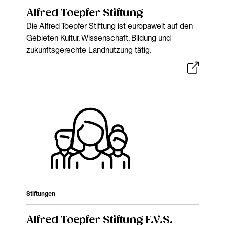
Alfred Toepfer Stiftung
Die Alfred Toepfer Stiftung ist europaweit auf den
Gebieten Kultur, Wissenschaft, Bildung und
zukunftsgerechte Landnutzung tätig.
Stiftungen
Alfred Toepfer Stiftung F.V.S.