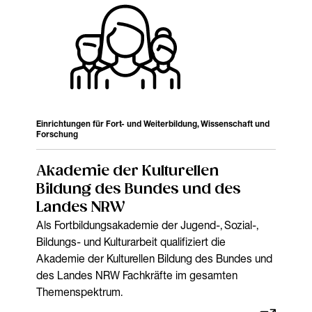
Einrichtungen für Fort- und Weiterbildung, Wissenschaft und
Forschung
Akademie der Kulturellen
Bildung des Bundes und des
Landes NRW
Als Fortbildungsakademie der Jugend-, Sozial-,
Bildungs- und Kulturarbeit qualifiziert die
Akademie der Kulturellen Bildung des Bundes und
des Landes NRW Fachkräfte im gesamten
Themenspektrum.