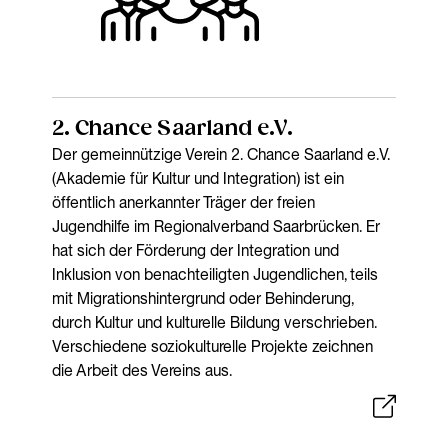
2. Chance Saarland e.V.
Der gemeinnützige Verein 2. Chance Saarland e.V.
(Akademie für Kultur und Integration) ist ein
öffentlich anerkannter Träger der freien
Jugendhilfe im Regionalverband Saarbrücken. Er
hat sich der Förderung der Integration und
Inklusion von benachteiligten Jugendlichen, teils
mit Migrationshintergrund oder Behinderung,
durch Kultur und kulturelle Bildung verschrieben.
Verschiedene soziokulturelle Projekte zeichnen
die Arbeit des Vereins aus.