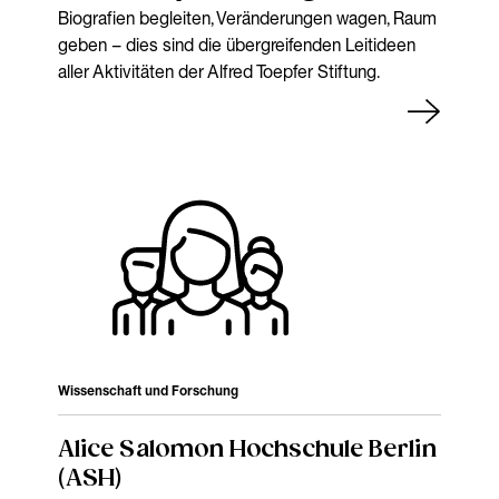
Biografien begleiten, Veränderungen wagen, Raum
geben – dies sind die übergreifenden Leitideen
aller Aktivitäten der Alfred Toepfer Stiftung.
Wissenschaft und Forschung
Alice Salomon Hochschule Berlin
(ASH)