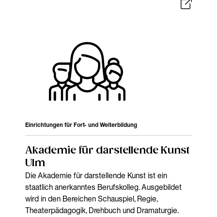
Einrichtungen für Fort- und Weiterbildung
Akademie für darstellende Kunst
Ulm
Die Akademie für darstellende Kunst ist ein
staatlich anerkanntes Berufskolleg. Ausgebildet
wird in den Bereichen Schauspiel, Regie,
Theaterpädagogik, Drehbuch und Dramaturgie.