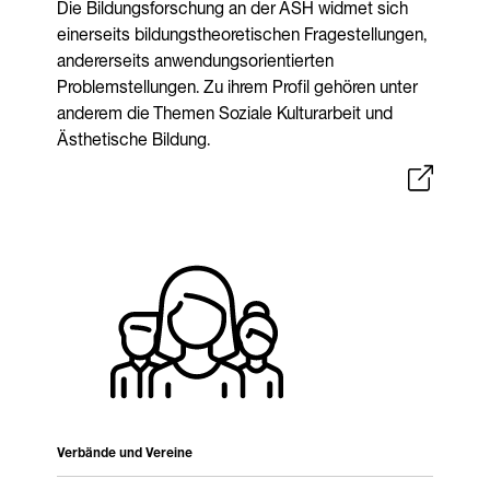
Die Bildungsforschung an der ASH widmet sich
einerseits bildungstheoretischen Fragestellungen,
andererseits anwendungsorientierten
Problemstellungen. Zu ihrem Profil gehören unter
anderem die Themen Soziale Kulturarbeit und
Ästhetische Bildung.
Verbände und Vereine