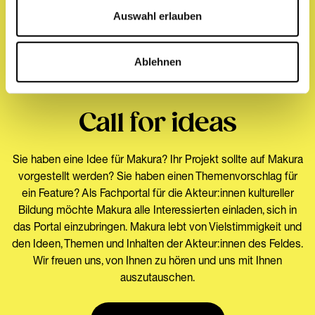
Auswahl erlauben
Ablehnen
MITMACHEN
Call for ideas
Sie haben eine Idee für Makura? Ihr Projekt sollte auf Makura
vorgestellt werden? Sie haben einen Themenvorschlag für
ein Feature? Als Fachportal für die Akteur:innen kultureller
Bildung möchte Makura alle Interessierten einladen, sich in
das Portal einzubringen. Makura lebt von Vielstimmigkeit und
den Ideen, Themen und Inhalten der Akteur:innen des Feldes.
Wir freuen uns, von Ihnen zu hören und uns mit Ihnen
auszutauschen.