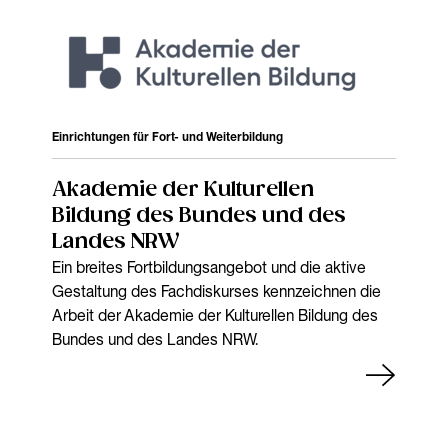
Einrichtungen für Fort- und Weiterbildung
Akademie der Kulturellen
Bildung des Bundes und des
Landes NRW
Ein breites Fortbildungsangebot und die aktive
Gestaltung des Fachdiskurses kennzeichnen die
Arbeit der Akademie der Kulturellen Bildung des
Bundes und des Landes NRW.