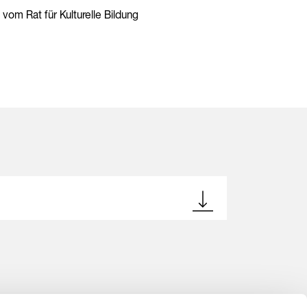
 vom Rat für Kulturelle Bildung