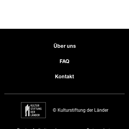
Über uns
FAQ
Kontakt
© Kulturstiftung der Länder