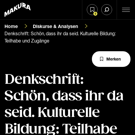
0
Home
Diskurse & Analysen
Denkschrift: Schön, dass ihr da seid. Kulturelle Bildung:
Teilhabe und Zugänge
Merken
Denkschrift:
Schön, dass ihr da
seid. Kulturelle
Bildung: Teilhabe