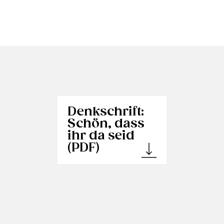
Denkschrift:
Schön, dass
ihr da seid
(PDF)