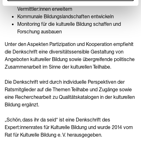
Aus- und Fortbildung der Lehrer:innen und
Vermittler:innen erweitern
Kommunale Bildungslandschaften entwickeln
Monitoring für die kulturelle Bildung schaffen und
Forschung ausbauen
Unter den Aspekten Partizipation und Kooperation empfiehlt
die Denkschrift eine diversitätssensible Gestaltung von
Angeboten kultureller Bildung sowie übergreifende politische
Zusammenarbeit im Sinne der kulturellen Teilhabe.
Die Denkschrift wird durch individuelle Perspektiven der
Ratsmitglieder auf die Themen Teilhabe und Zugänge sowie
eine Recherchearbeit zu Qualitätskatalogen in der kulturellen
Bildung ergänzt.
„Schön, dass ihr da seid“ ist eine Denkschrift des
Expert:innenrates für Kulturelle Bildung und wurde 2014 vom
Rat für Kulturelle Bildung e. V. herausgegeben.