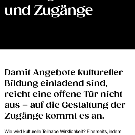
und Zugänge
Damit Angebote kultureller
Bildung einladend sind,
reicht eine offene Tür nicht
aus – auf die Gestaltung der
Zugänge kommt es an.
Wie wird kulturelle Teilhabe Wirklichkeit? Einerseits, indem