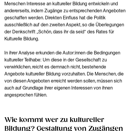
Menschen Interesse an kultureller Bildung entwickeln und
andererseits, indem Zugänge zu entsprechenden Angeboten
geschaffen werden. Direkten Einfluss hat die Politik
ausschließlich auf den zweiten Aspekt, so die Überlegungen
der Denkschrift „Schön, dass ihr da seid“ des Rates für
Kulturelle Bildung.
In ihrer Analyse erkunden die Autor:innen die Bedingungen
kultureller Teilhabe: Um diese in der Gesellschaft zu
verwirklichen, reicht es demnach nicht, bestehende
Angebote kultureller Bildung vorzuhalten. Die Menschen, die
von diesen Angeboten erreicht werden sollen, müssen sich
auch auf Grundlage ihrer eigenen Interessen von ihnen
angesprochen fühlen.
Wie kommt wer zu kultureller
Bildung? Gestaltung von Zugängen