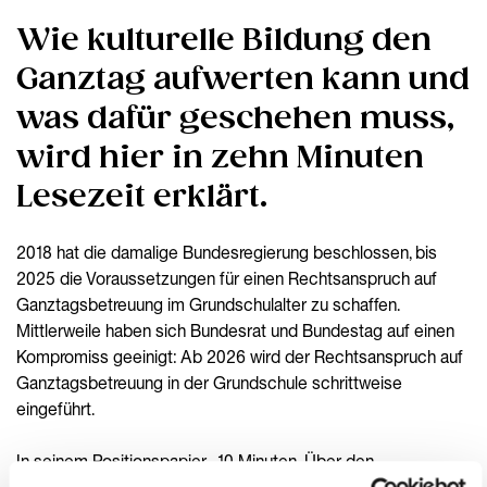
Wie kulturelle Bildung den
Ganztag aufwerten kann und
was dafür geschehen muss,
wird hier in zehn Minuten
Lesezeit erklärt.
2018 hat die damalige Bundesregierung beschlossen, bis
2025 die Voraussetzungen für einen Rechtsanspruch auf
Ganztagsbetreuung im Grundschulalter zu schaffen.
Mittlerweile haben sich Bundesrat und Bundestag auf einen
Kompromiss geeinigt: Ab 2026 wird der Rechtsanspruch auf
Ganztagsbetreuung in der Grundschule schrittweise
eingeführt.
In seinem Positionspapier „10 Minuten. Über den