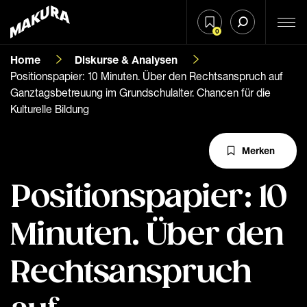
0
Home
Diskurse & Analysen
Positionspapier: 10 Minuten. Über den Rechtsanspruch auf
Ganztagsbetreuung im Grundschulalter. Chancen für die
Kulturelle Bildung
Merken
Positionspapier: 10
Minuten. Über den
Rechtsanspruch