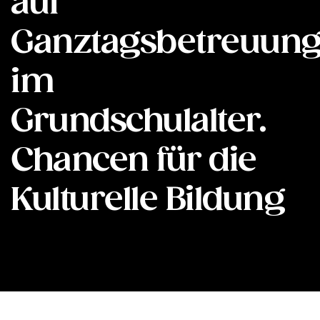
auf
Ganztagsbetreuun
im
Grundschulalter.
Chancen für die
Kulturelle Bildung