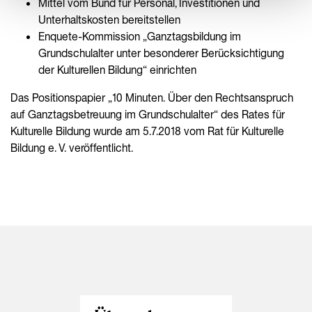
Mittel vom Bund für Personal, Investitionen und
Unterhaltskosten bereitstellen
Enquete-Kommission „Ganztagsbildung im
Grundschulalter unter besonderer Berücksichtigung
der Kulturellen Bildung“ einrichten
Das Positionspapier „10 Minuten. Über den Rechtsanspruch
auf Ganztagsbetreuung im Grundschulalter“ des Rates für
Kulturelle Bildung wurde am 5.7.2018 vom Rat für Kulturelle
Bildung e. V. veröffentlicht.