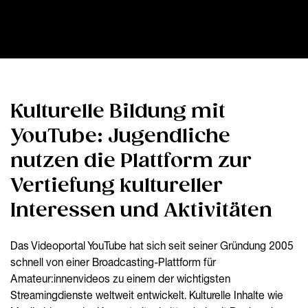
Kulturelle Bildung mit
YouTube: Jugendliche
nutzen die Plattform zur
Vertiefung kultureller
Interessen und Aktivitäten
Das Videoportal YouTube hat sich seit seiner Gründung 2005
schnell von einer Broadcasting-Plattform für
Amateur:innenvideos zu einem der wichtigsten
Streamingdienste weltweit entwickelt. Kulturelle Inhalte wie