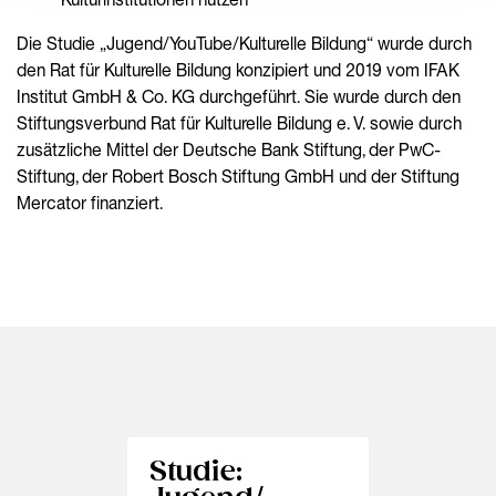
Die Studie „Jugend/YouTube/Kulturelle Bildung“ wurde durch
den Rat für Kulturelle Bildung konzipiert und 2019 vom IFAK
Institut GmbH & Co. KG durchgeführt. Sie wurde durch den
Stiftungsverbund Rat für Kulturelle Bildung e. V. sowie durch
zusätzliche Mittel der Deutsche Bank Stiftung, der PwC-
Stiftung, der Robert Bosch Stiftung GmbH und der Stiftung
Mercator finanziert.
Studie: