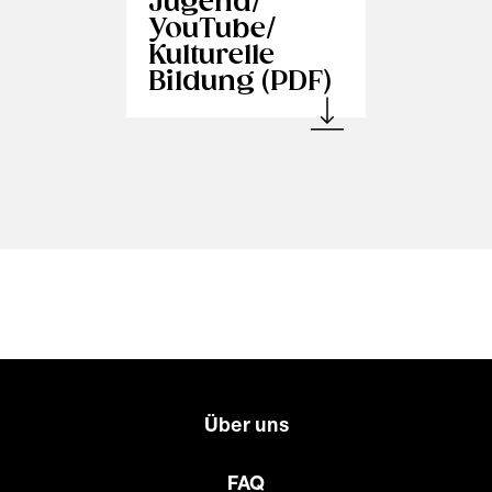
Jugend/​
YouTube/​
Kulturelle
Bildung (PDF)
Über uns
FAQ