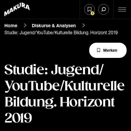
0
Home
Diskurse & Analysen
Studie: Jugend/YouTube/Kulturelle Bildung. Horizont 2019
Merken
Studie: Jugend/​
YouTube/​Kulturelle
Bildung. Horizont
2019