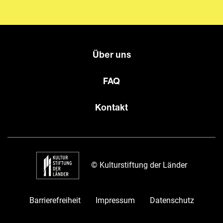
Über uns
FAQ
Kontakt
© Kulturstiftung der Länder
Barrierefreiheit
Impressum
Datenschutz