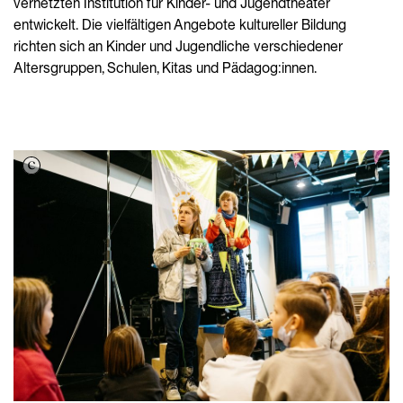
vernetzten Institution für Kinder- und Jugendtheater
entwickelt. Die vielfältigen Angebote kultureller Bildung
richten sich an Kinder und Jugendliche verschiedener
Altersgruppen, Schulen, Kitas und Pädagog:innen.