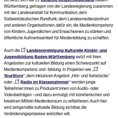
Württemberg, getragen von der Landesregierung zusammen
mit der Landesanstalt für Kommunikation, dem
Südwestdeutschen Rundfunk, dem Landesmedienzentrum
und anderen Organisationen, dafür ein, die Medienkompetenz
von Kindern, Jugendlichen und Erwachsenen zu stärken und
öffentliche Aufmerksamkeit für Medienbildung zu schaffen.
Auch die
Landesvereinigung Kulturelle Kinder- und
Jugendbildung Baden-Württemberg
setzt mit ihren
Angeboten zur kulturellen Bildung einen Schwerpunkt auf
Medienkompetenz und -bildung. In Projekten wie „
YourStory
“, dem inklusiven Angebot „Hör- und Sehstücke“
oder „
Radio im Klassenzimmer
“ werden junge
Teilnehmer:innen zu Produzent:innen von Audio- oder
Videobeiträgen – und dazu ermutigt, mit künstlerischen und
kreativen Mitteln Medienkonsum zu reflektieren. Auch hier
wird zeitgemäße kulturelle Bildung sichtbar, die
Veränderungsprozesse anstoßen will.