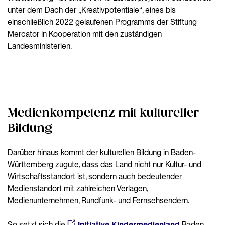
unter dem Dach der „Kreativpotentiale“, eines bis
einschließlich 2022 gelaufenen Programms der Stiftung
Mercator in Kooperation mit den zuständigen
Landesministerien.
Medienkompetenz mit kultureller
Bildung
Darüber hinaus kommt der kulturellen Bildung in Baden-
Württemberg zugute, dass das Land nicht nur Kultur- und
Wirtschaftsstandort ist, sondern auch bedeutender
Medienstandort mit zahlreichen Verlagen,
Medienunternehmen, Rundfunk- und Fernsehsendern.
So setzt sich die
Initiative Kindermedienland
Baden-