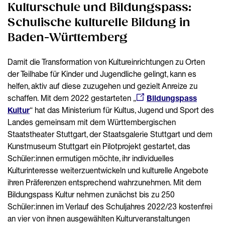
Kulturschule und Bildungspass:
Schulische kulturelle Bildung in
Baden-Württemberg
Damit die Transformation von Kultureinrichtungen zu Orten
der Teilhabe für Kinder und Jugendliche gelingt, kann es
helfen, aktiv auf diese zuzugehen und gezielt Anreize zu
schaffen. Mit dem 2022 gestarteten „
Bildungspass
Kultur
“ hat das Ministerium für Kultus, Jugend und Sport des
Landes gemeinsam mit dem Württembergischen
Staatstheater Stuttgart, der Staatsgalerie Stuttgart und dem
Kunstmuseum Stuttgart ein Pilotprojekt gestartet, das
Schüler:innen ermutigen möchte, ihr individuelles
Kulturinteresse weiterzuentwickeln und kulturelle Angebote
ihren Präferenzen entsprechend wahrzunehmen. Mit dem
Bildungspass Kultur nehmen zunächst bis zu 250
Schüler:innen im Verlauf des Schuljahres 2022/23 kostenfrei
an vier von ihnen ausgewählten Kulturveranstaltungen