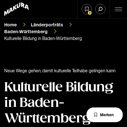
0
Home
Länderporträts
Baden-Württemberg
Kulturelle Bildung in Baden-Württemberg
Neue Wege gehen, damit kulturelle Teilhabe gelingen kann
Kulturelle Bildung
in Baden-
Württemberg
Merken