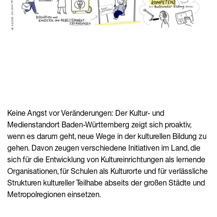
Keine Angst vor Veränderungen: Der Kultur- und
Medienstandort Baden-Württemberg zeigt sich proaktiv,
wenn es darum geht, neue Wege in der kulturellen Bildung zu
gehen. Davon zeugen verschiedene Initiativen im Land, die
sich für die Entwicklung von Kultureinrichtungen als lernende
Organisationen, für Schulen als Kulturorte und für verlässliche
Strukturen kultureller Teilhabe abseits der großen Städte und
Metropolregionen einsetzen.