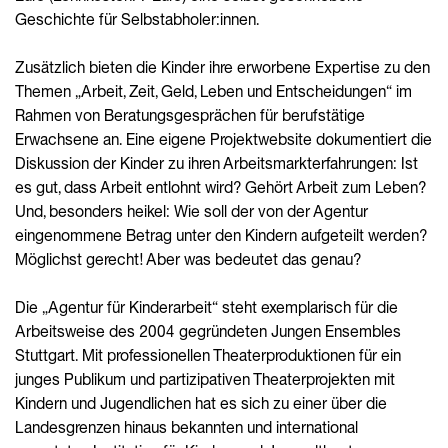
Geschichte für Selbstabholer:innen.
Zusätzlich bieten die Kinder ihre erworbene Expertise zu den
Themen „Arbeit, Zeit, Geld, Leben und Entscheidungen“ im
Rahmen von Beratungsgesprächen für berufstätige
Erwachsene an. Eine eigene Projektwebsite dokumentiert die
Diskussion der Kinder zu ihren Arbeitsmarkterfahrungen: Ist
es gut, dass Arbeit entlohnt wird? Gehört Arbeit zum Leben?
Und, besonders heikel: Wie soll der von der Agentur
eingenommene Betrag unter den Kindern aufgeteilt werden?
Möglichst gerecht! Aber was bedeutet das genau?
Die „Agentur für Kinderarbeit“ steht exemplarisch für die
Arbeitsweise des 2004 gegründeten Jungen Ensembles
Stuttgart. Mit professionellen Theaterproduktionen für ein
junges Publikum und partizipativen Theaterprojekten mit
Kindern und Jugendlichen hat es sich zu einer über die
Landesgrenzen hinaus bekannten und international