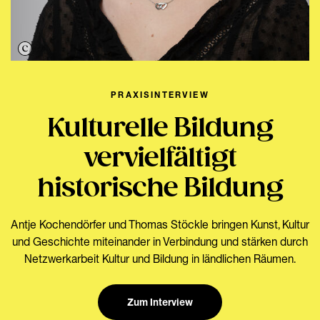
PRAXISINTERVIEW
Kulturelle Bildung
vervielfältigt
historische Bildung
Antje Kochendörfer und Thomas Stöckle bringen Kunst, Kultur
und Geschichte miteinander in Verbindung und stärken durch
Netzwerkarbeit Kultur und Bildung in ländlichen Räumen.
Zum Interview