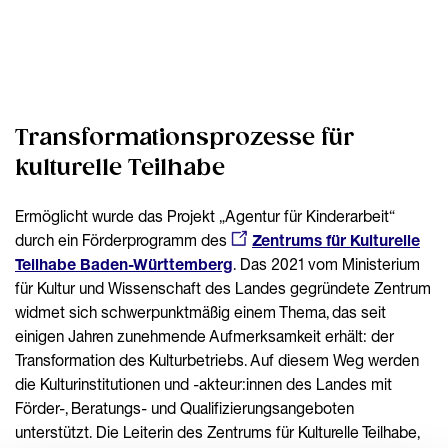
Transformationsprozesse für
kulturelle Teilhabe
Ermöglicht wurde das Projekt „Agentur für Kinderarbeit“
durch ein Förderprogramm des
Zentrums für Kulturelle
Teilhabe Baden-Württemberg
. Das 2021 vom Ministerium
für Kultur und Wissenschaft des Landes gegründete Zentrum
widmet sich schwerpunktmäßig einem Thema, das seit
einigen Jahren zunehmende Aufmerksamkeit erhält: der
Transformation des Kulturbetriebs. Auf diesem Weg werden
die Kulturinstitutionen und -akteur:innen des Landes mit
Förder-, Beratungs- und Qualifizierungsangeboten
unterstützt. Die Leiterin des Zentrums für Kulturelle Teilhabe,