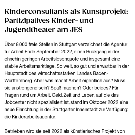
Kinderconsultants als Kunstprojekt:
Partizipatives Kinder- und
Jugendtheater am JES
Über 8.000 freie Stellen in Stuttgart verzeichnet die Agentur
für Arbeit Ende September 2022, einen Rückgang in der
ohnehin geringen Arbeitslosenquote und insgesamt eine
stabile Arbeitsmarktlage. So weit, so gut und erwartbar in der
Hauptstadt des wirtschaftsstarken Landes Baden-
Württemberg. Aber was macht Arbeit eigentlich aus? Muss
sie anstrengend sein? Spaß machen? Oder beides? Für
Fragen rund um Arbeit, Geld, Zeit und Leben, auf die das
Jobcenter nicht spezialisiert ist, stand im Oktober 2022 eine
neue Einrichtung in der Stuttgarter Innenstadt zur Verfügung:
die Kinderarbeitsagentur.
Betrieben wird sie seit 2022 als künstlerisches Projekt von