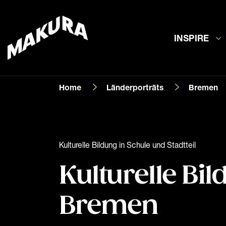
INSPIRE
Home
Länderporträts
Bremen
Kulturelle Bildung in Schule und Stadtteil
Kulturelle Bil
Bremen