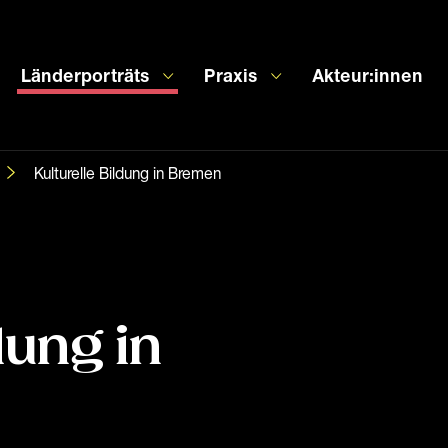
Länderporträts
Praxis
Akteur:innen
Kulturelle Bildung in Bremen
dung in