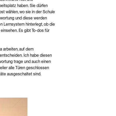
beitsplatz haben. Sie dürfen
st wählen, wo sie in der Schule
ntwortung und diese werden
n Lernsystem hinterlegt, ob die
 einsehen. Es gibt To-dos für
a arbeiten, auf dem
 entscheiden. Ich habe diesen
twortung trage und auch einen
elier alle Türen geschlossen
räte ausgeschaltet sind.