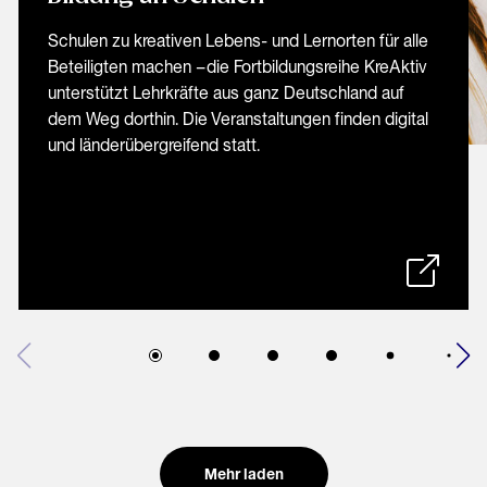
Schulen zu kreativen Lebens- und Lernorten für alle
Beteiligten machen – die Fortbildungsreihe KreAktiv
unterstützt Lehrkräfte aus ganz Deutschland auf
dem Weg dorthin. Die Veranstaltungen finden digital
und länderübergreifend statt.
Mehr laden