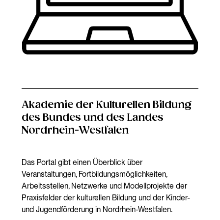
Akademie der Kulturellen Bildung
des Bundes und des Landes
Nordrhein-Westfalen
Das Portal gibt einen Überblick über
Veranstaltungen, Fortbildungsmöglichkeiten,
Arbeitsstellen, Netzwerke und Modellprojekte der
Praxisfelder der kulturellen Bildung und der Kinder-
und Jugendförderung in Nordrhein-Westfalen.