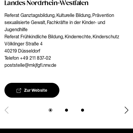
Landes Nordrhein-Westfalen
Referat Ganztagsbildung, Kulturelle Bildung, Prävention
sexualisierte Gewalt, Fachkräfte in der Kinder- und
Jugendhilfe
Referat Frühkindliche Bildung, Kinderrechte, Kinderschutz
Völklinger Straße 4
40219 Düsseldorf
Telefon +49 211 837-02
poststelle@mkjfgfi.nrw.de
Zur Website