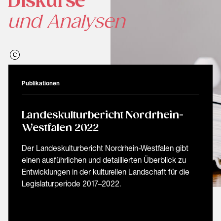
Diskurse
und Analysen
Publikationen
Landeskulturbericht Nordrhein-
Westfalen 2022
Der Landeskulturbericht Nordrhein-Westfalen gibt
einen ausführlichen und detaillierten Überblick zu
Entwicklungen in der kulturellen Landschaft für die
Legislaturperiode 2017–2022.