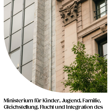
Ministerium für Kinder, Jugend, Familie,
Gleichstellung, Flucht und Integration des