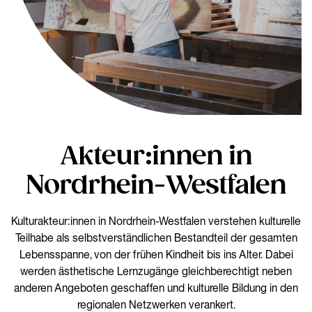
Akteur:innen in
Nordrhein-Westfalen
Kulturakteur:innen in Nordrhein-Westfalen verstehen kulturelle
Teilhabe als selbstverständlichen Bestandteil der gesamten
Lebensspanne, von der frühen Kindheit bis ins Alter. Dabei
werden ästhetische Lernzugänge gleichberechtigt neben
anderen Angeboten geschaffen und kulturelle Bildung in den
regionalen Netzwerken verankert.