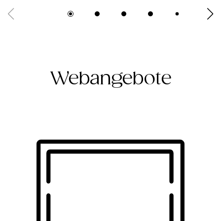
Webangebote