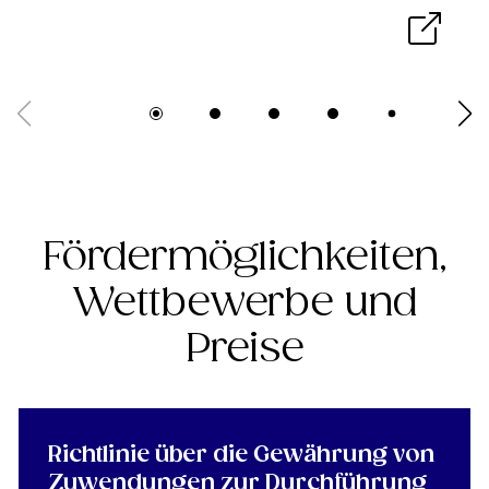
Fördermöglichkeiten,
Wettbewerbe und
Preise
Richtlinie über die Gewährung von
Zuwendungen zur Durchführung