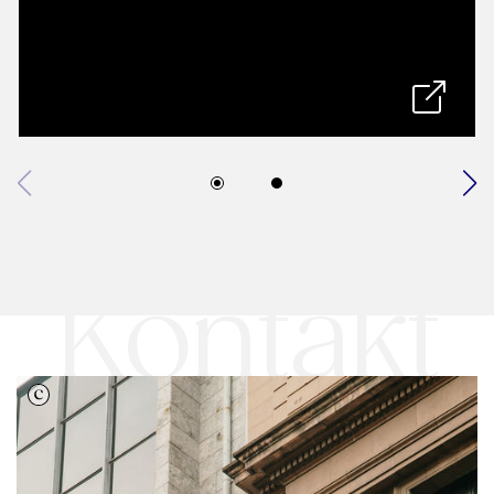
Kontakt