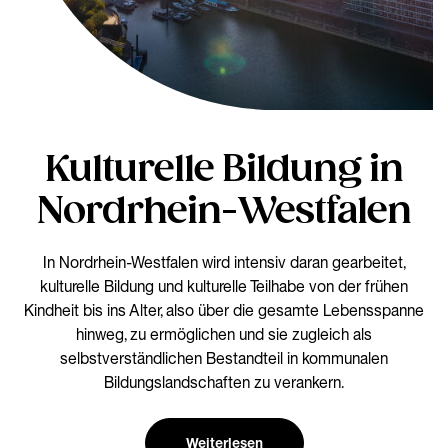
Kulturelle Bildung in
Nordrhein-Westfalen
In Nordrhein-Westfalen wird intensiv daran gearbeitet,
kulturelle Bildung und kulturelle Teilhabe von der frühen
Kindheit bis ins Alter, also über die gesamte Lebensspanne
hinweg, zu ermöglichen und sie zugleich als
selbstverständlichen Bestandteil in kommunalen
Bildungslandschaften zu verankern.
Weiterlesen