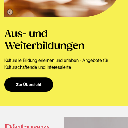
Aus- und
Weiterbildungen
Kulturelle Bildung erlernen und erleben - Angebote für
Kulturschaffende und Interessierte
Zur Übersicht