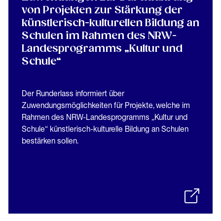
von Projekten zur Stärkung der
künstlerisch-kulturellen Bildung an
Schulen im Rahmen des NRW-
Landesprogramms „Kultur und
Schule“
Der Runderlass informiert über
Zuwendungsmöglichkeiten für Projekte, welche im
Rahmen des NRW-Landesprogramms „Kultur und
Schule“ künstlerisch-kulturelle Bildung an Schulen
bestärken sollen.