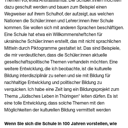
Themen vor, etwa Antirassismus. Die Schüler:innen möchten
dazu geschult werden und bauen zum Beispiel einen
Wegweiser auf ihrem Schulhof, der aufzeigt, aus welchen
Nationen die Schüler:innen und Lehrer:innen ihrer Schule
kommen. Sie wollen sich mit anderen Sprachen beschäftigen.
Eine Schule hat etwa ein Willkommensheftchen für
ukrainische Schüler:innen erstellt, das mit nicht sprachlichen
Mitteln durch Piktogramme gestaltet ist. Das sind Beispiele,
die mir verdeutlichen, dass die Schüler:innen aktuelle
gesellschaftspolitische Themen verhandeln möchten. Eine
weitere Entwicklung, die ich beobachte, ist die kulturelle
Bildung interdisziplinär zu sehen und sie mit Bildung für
nachhaltige Entwicklung und politischer Bildung zu
verquicken. Ich habe eine Zeit lang ein Bildungsprojekt zum
Thema „Jüdisches Leben in Thüringen“ leiten dürfen. Es ist
eine tolle Entwicklung, dass solche Themen mit den
Möglichkeiten der kulturellen Bildung vermittelt werden
Wenn Sie sich die Schule in 100 Jahren vorstellen, wie