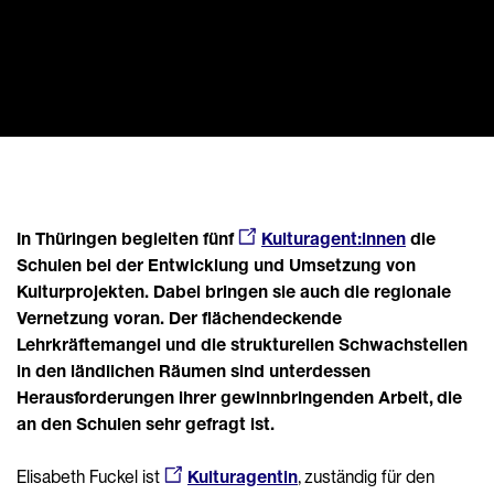
In Thüringen begleiten fünf
Kulturagent:innen
die
Schulen bei der Entwicklung und Umsetzung von
Kulturprojekten. Dabei bringen sie auch die regionale
Vernetzung voran. Der flächendeckende
Lehrkräftemangel und die strukturellen Schwachstellen
in den ländlichen Räumen sind unterdessen
Herausforderungen ihrer gewinnbringenden Arbeit, die
an den Schulen sehr gefragt ist.
Elisabeth Fuckel ist
Kulturagentin
, zuständig für den