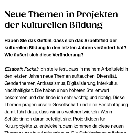
Neue Themen in Projekten
der kulturellen Bildung
Haben Sie das Gefühl, dass sich das Arbeitsfeld der
kulturellen Bildung in den letzten Jahren verändert hat?
Wie äußert sich diese Veränderung?
Elisabeth Fuckel:
Ich stelle fest, dass in meinem Arbeitsfeld in
den letzten Jahren neue Themen auftauchen: Diversität,
Genderthemen, Antirassismus, Digitalisierung, Interkultur,
Nachhaltigkeit. Die haben einen höheren Stellenwert
bekommen und das finde ich sehr wichtig und richtig. Diese
Themen prägen unsere Gesellschaft, und eine Beschäftigung
damit führt dazu, dass wir uns weiterentwickeln. Wenn
Schüler:innen daran beteiligt sind, Projektideen für
Kulturprojekte zu entwickeln, dann kommen da diese neuen