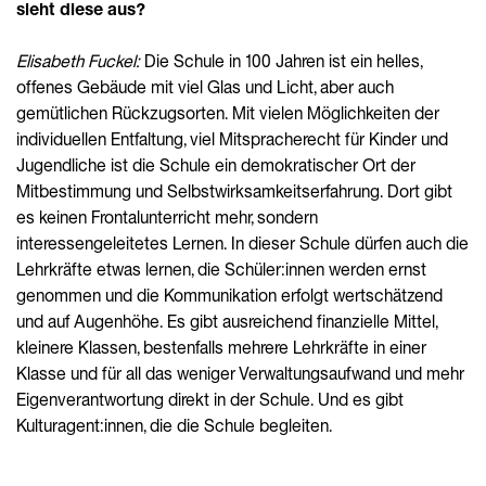
sieht diese aus?
Elisabeth Fuckel:
Die Schule in 100 Jahren ist ein helles,
offenes Gebäude mit viel Glas und Licht, aber auch
gemütlichen Rückzugsorten. Mit vielen Möglichkeiten der
individuellen Entfaltung, viel Mitspracherecht für Kinder und
Jugendliche ist die Schule ein demokratischer Ort der
Mitbestimmung und Selbstwirksamkeitserfahrung. Dort gibt
es keinen Frontalunterricht mehr, sondern
interessengeleitetes Lernen. In dieser Schule dürfen auch die
Lehrkräfte etwas lernen, die Schüler:innen werden ernst
genommen und die Kommunikation erfolgt wertschätzend
und auf Augenhöhe. Es gibt ausreichend finanzielle Mittel,
kleinere Klassen, bestenfalls mehrere Lehrkräfte in einer
Klasse und für all das weniger Verwaltungsaufwand und mehr
Eigenverantwortung direkt in der Schule. Und es gibt
Kulturagent:innen, die die Schule begleiten.