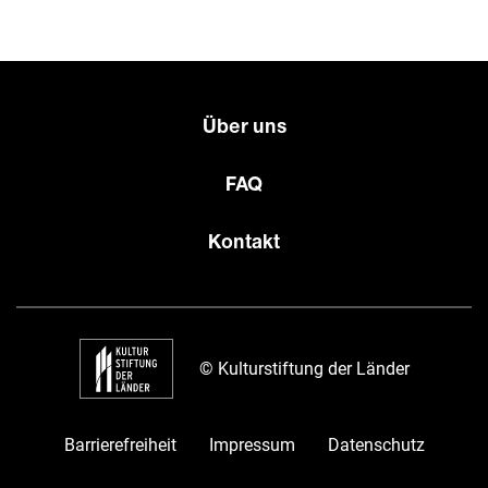
Über uns
FAQ
Kontakt
© Kulturstiftung der Länder
Barrierefreiheit
Impressum
Datenschutz