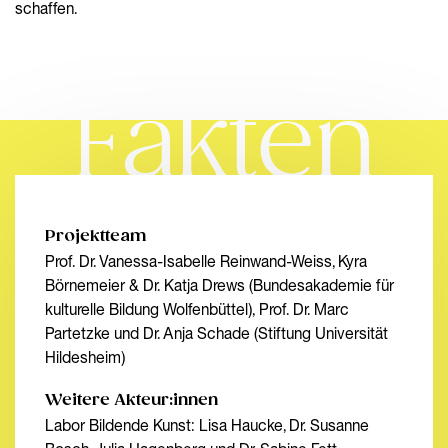
schaffen.
Fakten
Projektteam
Prof. Dr. Vanessa-Isabelle Reinwand-Weiss, Kyra
Börnemeier & Dr. Katja Drews (Bundesakademie für
kulturelle Bildung Wolfenbüttel), Prof. Dr. Marc
Partetzke und Dr. Anja Schade (Stiftung Universität
Hildesheim)
Weitere Akteur:innen
Labor Bildende Kunst: Lisa Haucke, Dr. Susanne