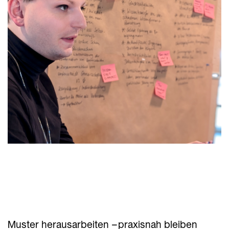
Muster herausarbeiten – praxisnah bleiben