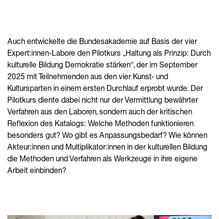
Auch entwickelte die Bundesakademie auf Basis der vier
Expert:innen-Labore den Pilotkurs „Haltung als Prinzip: Durch
kulturelle Bildung Demokratie stärken“, der im September
2025 mit Teilnehmenden aus den vier Kunst- und
Kultursparten in einem ersten Durchlauf erprobt wurde. Der
Pilotkurs diente dabei nicht nur der Vermittlung bewährter
Verfahren aus den Laboren, sondern auch der kritischen
Reflexion des Katalogs: Welche Methoden funktionieren
besonders gut? Wo gibt es Anpassungsbedarf? Wie können
Akteur:innen und Multiplikator:innen in der kulturellen Bildung
die Methoden und Verfahren als Werkzeuge in ihre eigene
Arbeit einbinden?