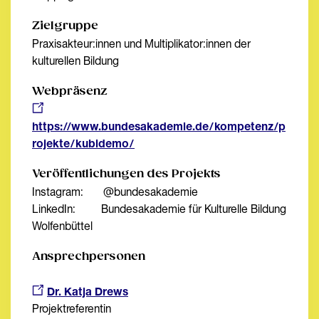
Zielgruppe
Praxisakteur:innen und Multiplikator:innen der
kulturellen Bildung
Webpräsenz
https://www.bundesakademie.de/kompetenz/p
rojekte/kubidemo/
Veröffentlichungen des Projekts
Instagram: @bundesakademie
LinkedIn: Bundesakademie für Kulturelle Bildung
Wolfenbüttel
Ansprechpersonen
Dr. Katja Drews
Projektreferentin