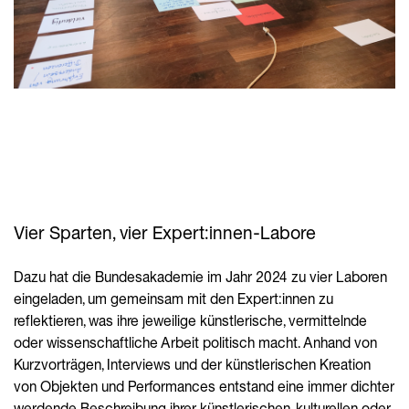
Vier Sparten, vier Expert:innen-Labore
Dazu hat die Bundesakademie im Jahr 2024 zu vier Laboren
eingeladen, um gemeinsam mit den Expert:innen zu
reflektieren, was ihre jeweilige künstlerische, vermittelnde
oder wissenschaftliche Arbeit politisch macht. Anhand von
Kurzvorträgen, Interviews und der künstlerischen Kreation
von Objekten und Performances entstand eine immer dichter
werdende Beschreibung ihrer künstlerischen, kulturellen oder