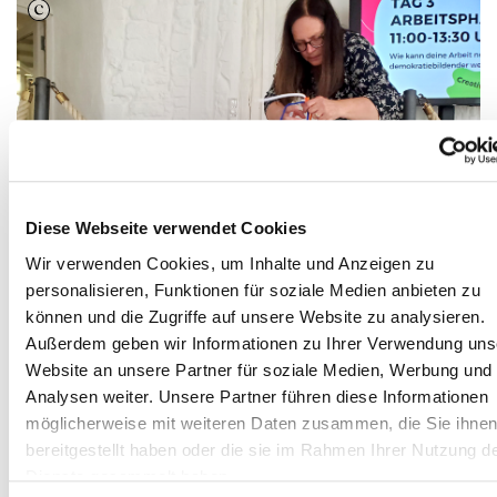
Diese Webseite verwendet Cookies
Wir verwenden Cookies, um Inhalte und Anzeigen zu
personalisieren, Funktionen für soziale Medien anbieten zu
können und die Zugriffe auf unsere Website zu analysieren.
Außerdem geben wir Informationen zu Ihrer Verwendung uns
Website an unsere Partner für soziale Medien, Werbung und
Analysen weiter. Unsere Partner führen diese Informationen
möglicherweise mit weiteren Daten zusammen, die Sie ihne
bereitgestellt haben oder die sie im Rahmen Ihrer Nutzung d
Dienste gesammelt haben.