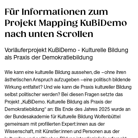
Für Informationen zum
Projekt Mapping KuBiDemo
nach unten Scrollen
Vorläuferprojekt KuBiDemo - Kulturelle Bildung
als Praxis der Demokratiebildung
Wie kann eine kulturelle Bildung aussehen, die – ohne ihren
ästhetischen Anspruch aufzugeben – eine politisch bildende
Wirkung entfaltet? Und wie kann die Praxis kultureller Bildung
selbst politischer werden? Bei diesen Fragen setzte das
Projekt „KuBiDemo. Kulturelle Bildung als Praxis der
Demokratiebildung“ an: Bis Ende des Jahres 2025 wurde an
der Bundesakademie für Kulturelle Bildung Wolfenbüttel
gemeinsam mit profilierten Expert:innen aus der
Wissenschaft, mit Künstler:innen und Personen aus der