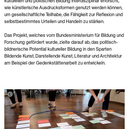
kulturellen und politischen Bildung interdisziplinär erforscht,
wie künstlerische Ausdrucksformen genutzt werden können,
um gesellschaftliche Teilhabe, die Fähigkeit zur Reflexion und
selbstbestimmtes Urteilen und Handeln zu stärken.
Das Projekt, welches vom Bundesministerium für Bildung und
Forschung gefördert wurde, zielte darauf ab, das politisch-
bildnerische Potential kultureller Bildung in den Sparten
Bildende Kunst, Darstellende Kunst, Literatur und Architektur
am Beispiel der Gedenkstättenarbeit zu entwickeln.