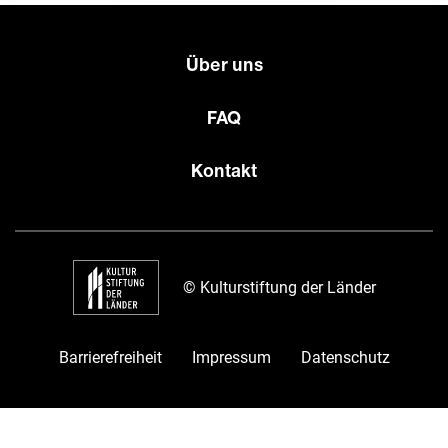
Über uns
FAQ
Kontakt
© Kulturstiftung der Länder
Barrierefreiheit
Impressum
Datenschutz