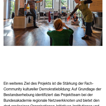
Ein weiteres Ziel des Projekts ist die Stärkung der Fach-
Community kultureller Demokratiebildung: Auf Grundlage der
Bestandserhebung identifiziert das Projektteam bei der
Bundesakademie regionale Netzwerkknoten und bietet den