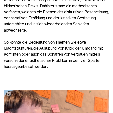
bildnerischen Praxis. Dahinter stand ein methodisches
Verfahren, welches die Ebenen der diskursiven Beschreibung,
der narrativen Erzählung und der kreativen Gestaltung
unterschied und in sich wiederholenden Schleifen
abwechselte.
So konnte die Bedeutung von Themen wie etwa
Machtstrukturen, die Ausübung von Kritik, der Umgang mit
Konflikten oder auch das Schaffen von Vertrauen mittels
verschiedener ästhetischer Praktiken in den vier Sparten
herausgearbeitet werden.