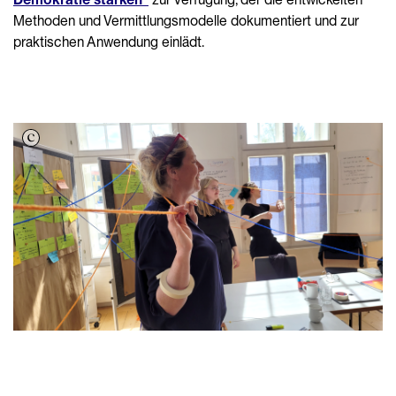
Methoden und Vermittlungsmodelle dokumentiert und zur
praktischen Anwendung einlädt.