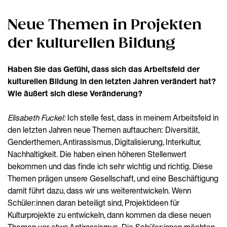
Neue Themen in Projekten
der kulturellen Bildung
Haben Sie das Gefühl, dass sich das Arbeitsfeld der
kulturellen Bildung in den letzten Jahren verändert hat?
Wie äußert sich diese Veränderung?
Elisabeth Fuckel:
Ich stelle fest, dass in meinem Arbeitsfeld in
den letzten Jahren neue Themen auftauchen: Diversität,
Genderthemen, Antirassismus, Digitalisierung, Interkultur,
Nachhaltigkeit. Die haben einen höheren Stellenwert
bekommen und das finde ich sehr wichtig und richtig. Diese
Themen prägen unsere Gesellschaft, und eine Beschäftigung
damit führt dazu, dass wir uns weiterentwickeln. Wenn
Schüler:innen daran beteiligt sind, Projektideen für
Kulturprojekte zu entwickeln, dann kommen da diese neuen