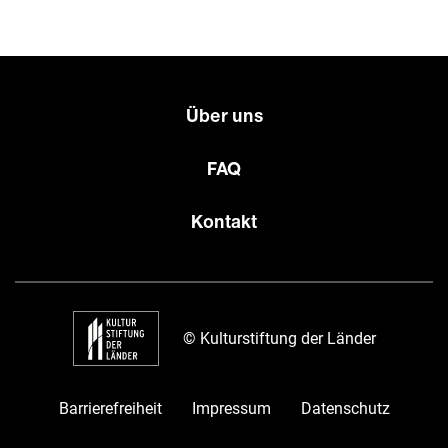
Über uns
FAQ
Kontakt
© Kulturstiftung der Länder
Barrierefreiheit
Impressum
Datenschutz