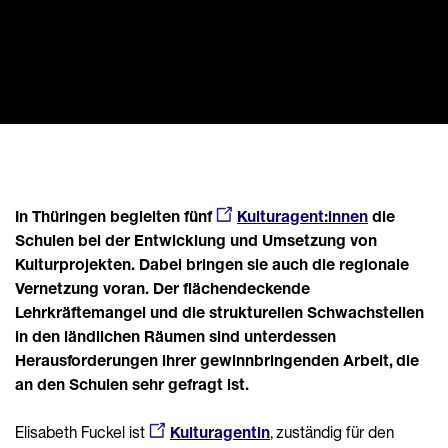
In Thüringen begleiten fünf
Kulturagent:innen
die
Schulen bei der Entwicklung und Umsetzung von
Kulturprojekten. Dabei bringen sie auch die regionale
Vernetzung voran. Der flächendeckende
Lehrkräftemangel und die strukturellen Schwachstellen
in den ländlichen Räumen sind unterdessen
Herausforderungen ihrer gewinnbringenden Arbeit, die
an den Schulen sehr gefragt ist.
Elisabeth Fuckel ist
Kulturagentin
, zuständig für den