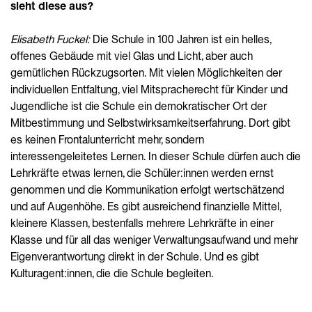
sieht diese aus?
Elisabeth Fuckel:
Die Schule in 100 Jahren ist ein helles,
offenes Gebäude mit viel Glas und Licht, aber auch
gemütlichen Rückzugsorten. Mit vielen Möglichkeiten der
individuellen Entfaltung, viel Mitspracherecht für Kinder und
Jugendliche ist die Schule ein demokratischer Ort der
Mitbestimmung und Selbstwirksamkeitserfahrung. Dort gibt
es keinen Frontalunterricht mehr, sondern
interessengeleitetes Lernen. In dieser Schule dürfen auch die
Lehrkräfte etwas lernen, die Schüler:innen werden ernst
genommen und die Kommunikation erfolgt wertschätzend
und auf Augenhöhe. Es gibt ausreichend finanzielle Mittel,
kleinere Klassen, bestenfalls mehrere Lehrkräfte in einer
Klasse und für all das weniger Verwaltungsaufwand und mehr
Eigenverantwortung direkt in der Schule. Und es gibt
Kulturagent:innen, die die Schule begleiten.