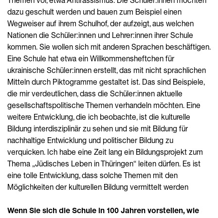
Themen vor, etwa Antirassismus. Die Schüler:innen möchten
dazu geschult werden und bauen zum Beispiel einen
Wegweiser auf ihrem Schulhof, der aufzeigt, aus welchen
Nationen die Schüler:innen und Lehrer:innen ihrer Schule
kommen. Sie wollen sich mit anderen Sprachen beschäftigen.
Eine Schule hat etwa ein Willkommensheftchen für
ukrainische Schüler:innen erstellt, das mit nicht sprachlichen
Mitteln durch Piktogramme gestaltet ist. Das sind Beispiele,
die mir verdeutlichen, dass die Schüler:innen aktuelle
gesellschaftspolitische Themen verhandeln möchten. Eine
weitere Entwicklung, die ich beobachte, ist die kulturelle
Bildung interdisziplinär zu sehen und sie mit Bildung für
nachhaltige Entwicklung und politischer Bildung zu
verquicken. Ich habe eine Zeit lang ein Bildungsprojekt zum
Thema „Jüdisches Leben in Thüringen“ leiten dürfen. Es ist
eine tolle Entwicklung, dass solche Themen mit den
Möglichkeiten der kulturellen Bildung vermittelt werden
Wenn Sie sich die Schule in 100 Jahren vorstellen, wie